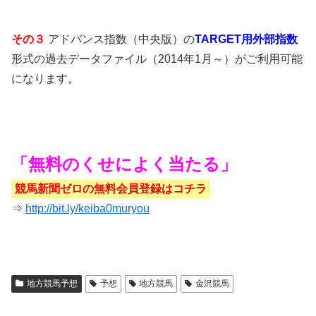
その３
アドバンス指数（中央版）の
TARGET用外部指数
形式の過去データファイル（2014年1月～）がご利用可能
になります。
「無料のくせによく当たる」
競馬新聞ゼロの無料会員登録はコチラ
⇒
http://bit.ly/keiba0muryou
地方競馬予想
予想
地方競馬
金沢競馬