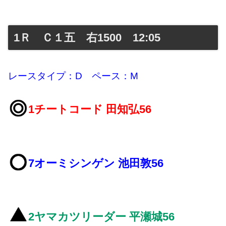
1Ｒ Ｃ１五 右1500 12:05
レースタイプ：D ペース：M
1チートコード 田知弘56
7オーミシンゲン 池田敦56
2ヤマカツリーダー 平瀬城56