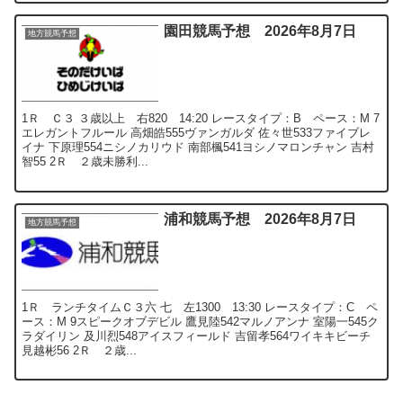
園田競馬予想 2026年8月7日
地方競馬予想
1Ｒ Ｃ３ ３歳以上 右820 14:20 レースタイプ：B ペース：M 7
エレガントフルール 高畑皓555ヴァンガルダ 佐々世533ファイブレ
イナ 下原理554ニシノカリウド 南部楓541ヨシノマロンチャン 吉村
智55 2Ｒ ２歳未勝利...
浦和競馬予想 2026年8月7日
地方競馬予想
1Ｒ ランチタイムＣ３六 七 左1300 13:30 レースタイプ：C ペ
ース：M 9スピークオブデビル 鷹見陸542マルノアンナ 室陽一545ク
ラダイリン 及川烈548アイスフィールド 吉留孝564ワイキキビーチ
見越彬56 2Ｒ ２歳...