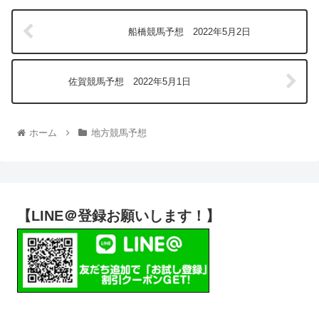
船橋競馬予想 2022年5月2日
佐賀競馬予想 2022年5月1日
ホーム
地方競馬予想
【LINE＠登録お願いします！】