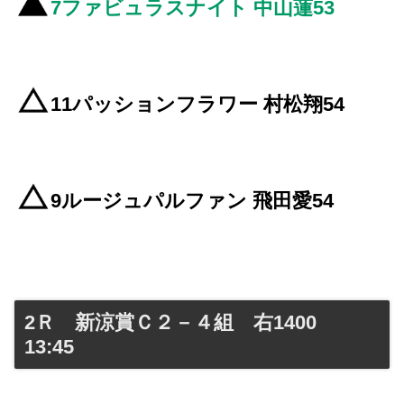
7ファビュラスナイト 中山蓮53
11パッションフラワー 村松翔54
9ルージュパルファン 飛田愛54
2Ｒ 新涼賞Ｃ２－４組 右1400
13:45