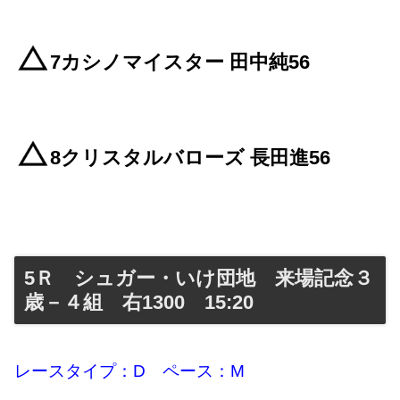
7カシノマイスター 田中純56
8クリスタルバローズ 長田進56
5Ｒ シュガー・いけ団地 来場記念３
歳－４組 右1300 15:20
レースタイプ：D ペース：M