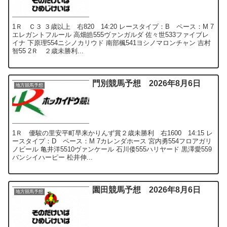
1Ｒ Ｃ３ ３歳以上 右820 14:20 レースタイプ：B ペース：M 7
エレガントフルール 高畑皓555ヴァンガルダ 佐々世533ファイブレ
イナ 下原理554ニシノカリウド 南部楓541ヨシノマロンチャン 吉村
智55 2Ｒ ２歳未勝利...
門別競馬予想 2026年8月6日
地方競馬予想
1Ｒ 優駿の里安平町早来かりんず賞２歳未勝利 右1600 14:15 レ
ースタイプ：D ペース：M 7カレンダホース 宮内勇554フロアガリ
ノビール 亀井洋5510ヴァンケール 石川倭555ハリヤード 黒澤愛559
バンシイハーピー 松井伸...
園田競馬予想 2026年8月6日
地方競馬予想