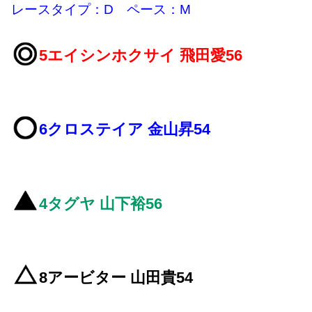
レースタイプ：D ペース：M
5エイシンホクサイ 飛田愛56
6クロステイア 金山昇54
4タグヤ 山下裕56
8アービター 山田貴54