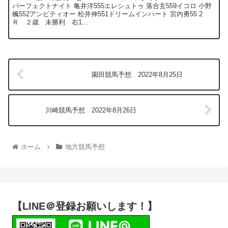
パーフェクトナイト 亀井洋555エレシュトゥ 落合玄559イコロ 小野
楓552アンビティオー 松井伸551ドリームインハート 宮内勇55 2
Ｒ ２歳 未勝利 右1...
園田競馬予想 2022年8月25日
川崎競馬予想 2022年8月26日
ホーム
地方競馬予想
【LINE＠登録お願いします！】