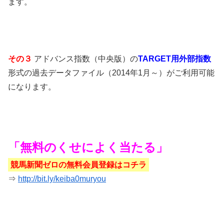
ます。
その３
アドバンス指数（中央版）の
TARGET用外部指数
形式の過去データファイル（2014年1月～）がご利用可能
になります。
「無料のくせによく当たる」
競馬新聞ゼロの無料会員登録はコチラ
⇒
http://bit.ly/keiba0muryou