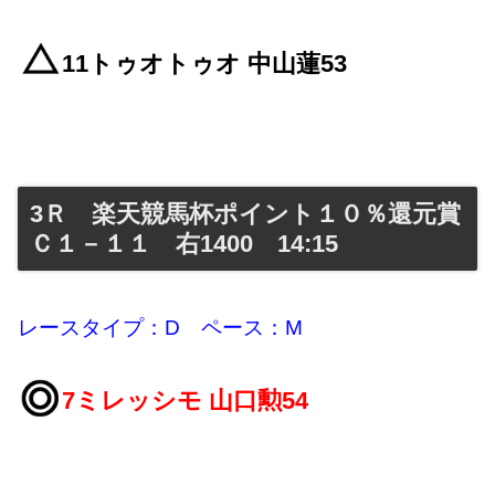
11トゥオトゥオ 中山蓮53
3Ｒ 楽天競馬杯ポイント１０％還元賞
Ｃ１－１１ 右1400 14:15
レースタイプ：D ペース：M
7ミレッシモ 山口勲54