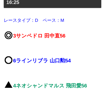
16:25
レースタイプ：D ペース：M
3サンペドロ 田中直56
6ラインリブラ 山口勲54
4ネオシャンドマルス 飛田愛56