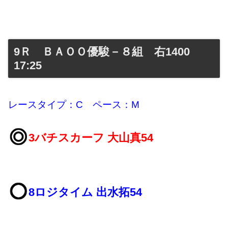
9Ｒ ＢＡＯＯ優駿－８組 右1400
17:25
レースタイプ：C ペース：M
3バチスカーフ 大山真54
8ロジタイム 出水拓54