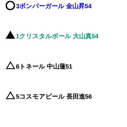
3ボンバーガール 金山昇54
1クリスタルボール 大山真54
6トネール 中山蓮51
5コスモアピール 長田進56