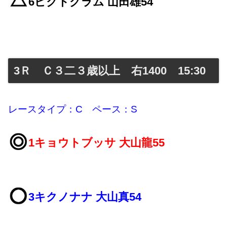
6ピクトグラム 山田雄54
3Ｒ Ｃ３二３歳以上 右1400 15:30
レースタイプ：C ペース：S
1キョウトブッサ 大山龍55
3キクノナナ 大山真54