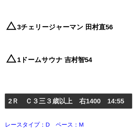
3チェリージャーマン 田村直56
1ドームサウナ 吉村智54
2Ｒ Ｃ３三３歳以上 右1400 14:55
レースタイプ：D ペース：M