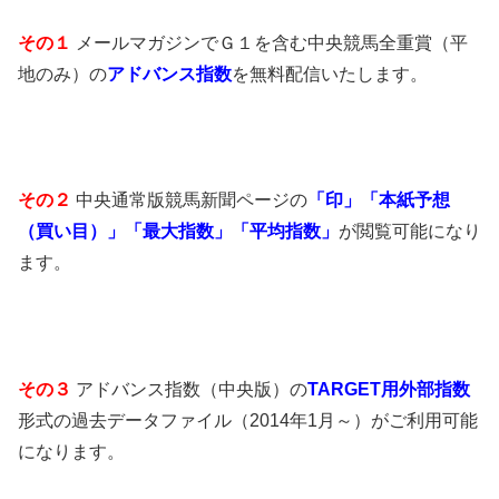
その１
メールマガジンでＧ１を含む中央競馬全重賞（平
地のみ）の
アドバンス指数
を無料配信いたします。
その２
中央通常版競馬新聞ページの
「印」「本紙予想
（買い目）」「最大指数」「平均指数」
が閲覧可能になり
ます。
その３
アドバンス指数（中央版）の
TARGET用外部指数
形式の過去データファイル（2014年1月～）がご利用可能
になります。