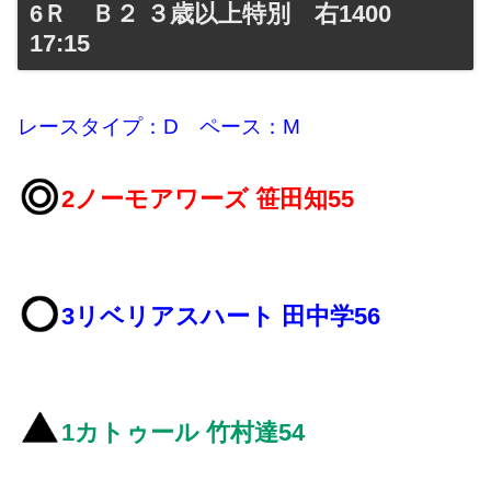
6Ｒ Ｂ２ ３歳以上特別 右1400
17:15
レースタイプ：D ペース：M
2ノーモアワーズ 笹田知55
3リベリアスハート 田中学56
1カトゥール 竹村達54