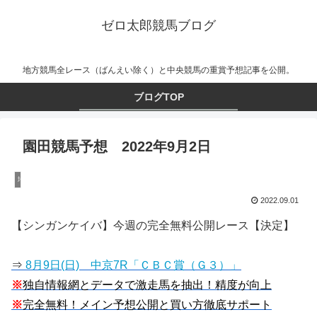
ゼロ太郎競馬ブログ
地方競馬全レース（ばんえい除く）と中央競馬の重賞予想記事を公開。
ブログTOP
園田競馬予想 2022年9月2日
地方競馬予想
2022.09.01
【シンガンケイバ】今週の完全無料公開レース【決定】
⇒
8月9日(日) 中京7R「ＣＢＣ賞（Ｇ３）」
※
独自情報網とデータで激走馬を抽出！精度が向上
※
完全無料！メイン予想公開と買い方徹底サポート