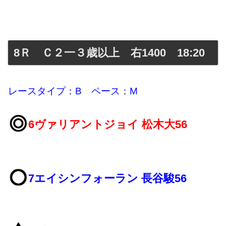
8Ｒ Ｃ２一３歳以上 右1400 18:20
レースタイプ：B ペース：M
6ヴァリアントジョイ 松木大56
7エイシンフォーラン 長谷駿56