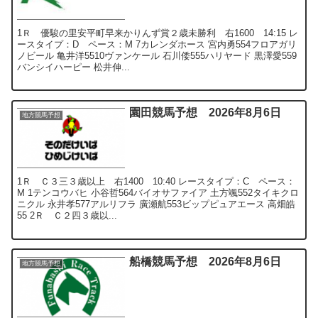
1Ｒ 優駿の里安平町早来かりんず賞２歳未勝利 右1600 14:15 レ
ースタイプ：D ペース：M 7カレンダホース 宮内勇554フロアガリ
ノビール 亀井洋5510ヴァンケール 石川倭555ハリヤード 黒澤愛559
バンシイハーピー 松井伸...
園田競馬予想 2026年8月6日
地方競馬予想
1Ｒ Ｃ３三３歳以上 右1400 10:40 レースタイプ：C ペース：
M 1テンコウバヒ 小谷哲564バイオサファイア 土方颯552タイキクロ
ニクル 永井孝577アルリフラ 廣瀬航553ビップピュアエース 高畑皓
55 2Ｒ Ｃ２四３歳以...
船橋競馬予想 2026年8月6日
地方競馬予想