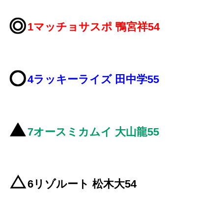
1マッチョサスポ 鴨宮祥54
4ラッキーライズ 田中学55
7オースミカムイ 大山龍55
6リゾルート 松木大54