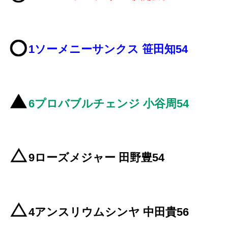
1ソーメニーサンクス 笹田知54
6プロバブルチェンジ 小谷周54
9ローズメジャー 田野豊54
4アンスリウムシンヤ 中田貴56