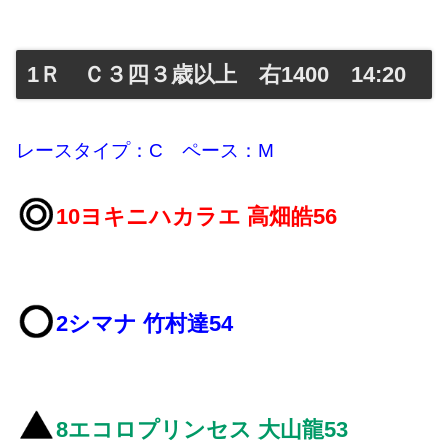
1Ｒ Ｃ３四３歳以上 右1400 14:20
レースタイプ：C ペース：M
10ヨキニハカラエ 高畑皓56
2シマナ 竹村達54
8エコロプリンセス 大山龍53