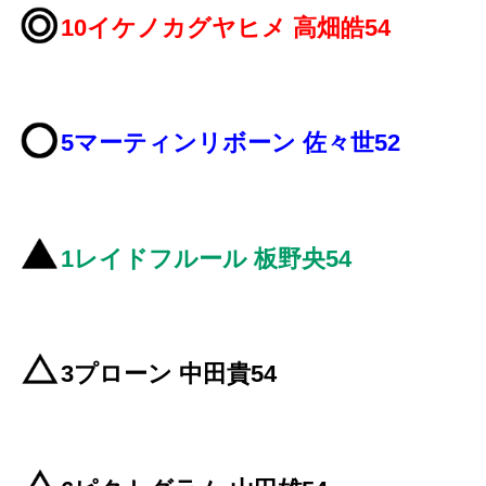
10イケノカグヤヒメ 高畑皓54
5マーティンリボーン 佐々世52
1レイドフルール 板野央54
3プローン 中田貴54