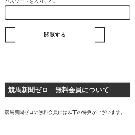
パスワードを入力する。
競馬新聞ゼロ 無料会員について
競馬新聞ゼロの無料会員には以下の特典がございます。