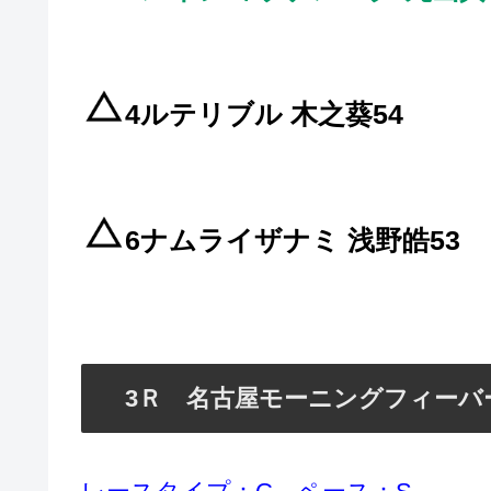
4ルテリブル 木之葵54
6ナムライザナミ 浅野皓53
3Ｒ 名古屋モーニングフィーバー５