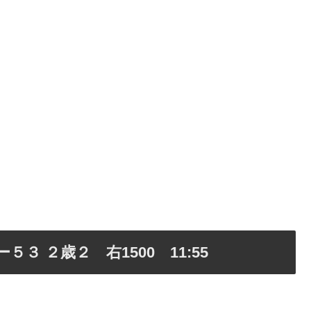
３ ２歳２ 右1500 11:55