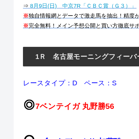
⇒
8月9日(日) 中京7R「ＣＢＣ賞（Ｇ３）」
※
独自情報網とデータで激走馬を抽出！精度
※
完全無料！メイン予想公開と買い方徹底サ
1Ｒ 名古屋モーニングフィーバー５
レースタイプ：D ペース：S
7ベンテイガ 丸野勝56