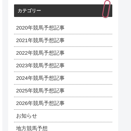
カテゴリー
2020年競馬予想記事
2021年競馬予想記事
2022年競馬予想記事
2023年競馬予想記事
2024年競馬予想記事
2025年競馬予想記事
2026年競馬予想記事
お知らせ
地方競馬予想