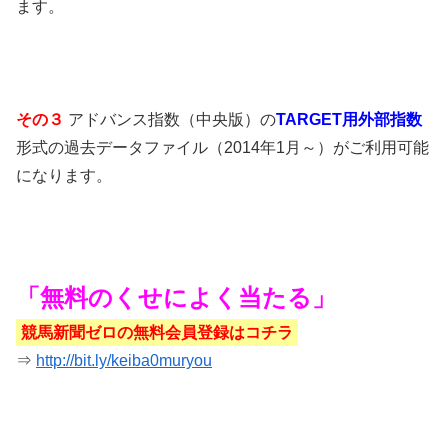
ます。
その３
アドバンス指数（中央版）の
TARGET用外部指数
形式の過去データファイル（2014年1月～）がご利用可能
になります。
「無料のくせによく当たる」
競馬新聞ゼロの無料会員登録はコチラ
⇒
http://bit.ly/keiba0muryou