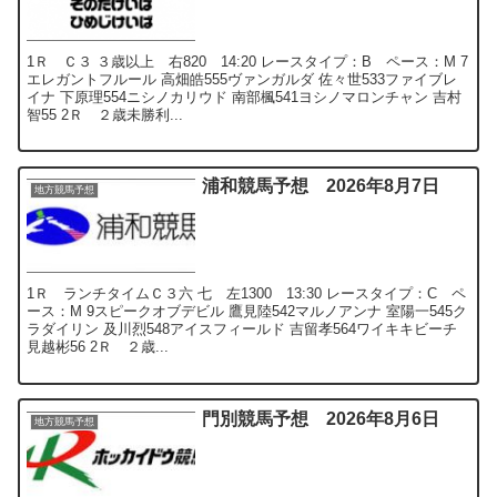
1Ｒ Ｃ３ ３歳以上 右820 14:20 レースタイプ：B ペース：M 7
エレガントフルール 高畑皓555ヴァンガルダ 佐々世533ファイブレ
イナ 下原理554ニシノカリウド 南部楓541ヨシノマロンチャン 吉村
智55 2Ｒ ２歳未勝利...
浦和競馬予想 2026年8月7日
地方競馬予想
1Ｒ ランチタイムＣ３六 七 左1300 13:30 レースタイプ：C ペ
ース：M 9スピークオブデビル 鷹見陸542マルノアンナ 室陽一545ク
ラダイリン 及川烈548アイスフィールド 吉留孝564ワイキキビーチ
見越彬56 2Ｒ ２歳...
門別競馬予想 2026年8月6日
地方競馬予想