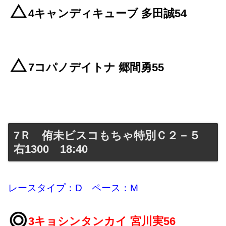
4キャンディキューブ 多田誠54
7コパノデイトナ 郷間勇55
7Ｒ 侑未ビスコもちゃ特別Ｃ２－５
右1300 18:40
レースタイプ：D ペース：M
3キョシンタンカイ 宮川実56