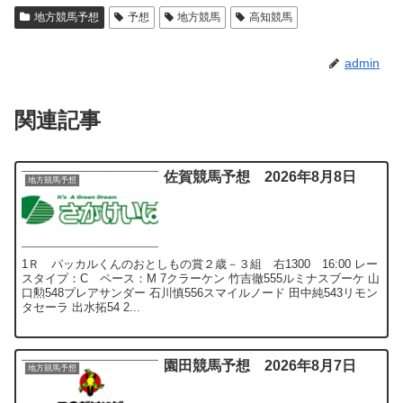
地方競馬予想
予想
地方競馬
高知競馬
admin
関連記事
佐賀競馬予想 2026年8月8日
地方競馬予想
1Ｒ パッカルくんのおとしもの賞２歳－３組 右1300 16:00 レー
スタイプ：C ペース：M 7クラーケン 竹吉徹555ルミナスブーケ 山
口勲548プレアサンダー 石川慎556スマイルノード 田中純543リモン
タセーラ 出水拓54 2...
園田競馬予想 2026年8月7日
地方競馬予想