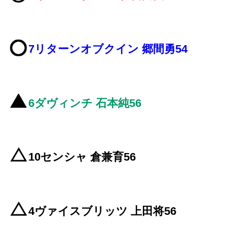
7リターンオブクイン 郷間勇54
6ダヴィンチ 石本純56
10センシャ 倉兼育56
4ヴァイスブリッツ 上田将56