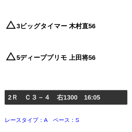
3ビッグタイマー 木村直56
5ディーププリモ 上田将56
2Ｒ Ｃ３－４ 右1300 16:05
レースタイプ：A ペース：S