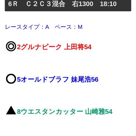
6Ｒ Ｃ２Ｃ３混合 右1300 18:10
レースタイプ：A ペース：M
2グルナピーク 上田将54
5オールドブラフ 妹尾浩56
8ウエスタンカッター 山崎雅54