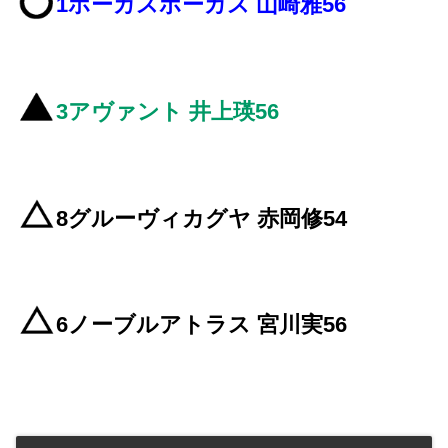
1ホーカスポーカス 山崎雅56
3アヴァント 井上瑛56
8グルーヴィカグヤ 赤岡修54
6ノーブルアトラス 宮川実56