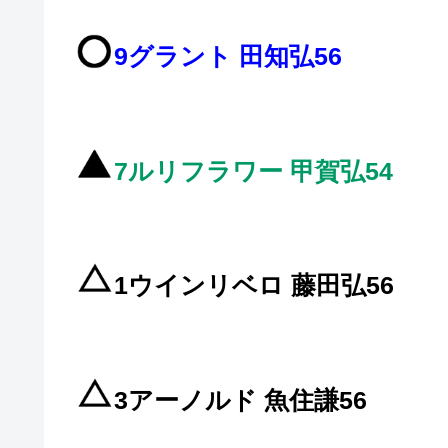
9グラント 田知弘56
7ルリフラワー 甲賀弘54
1ウインリベロ 藤田弘56
3アーノルド 魚住謙56