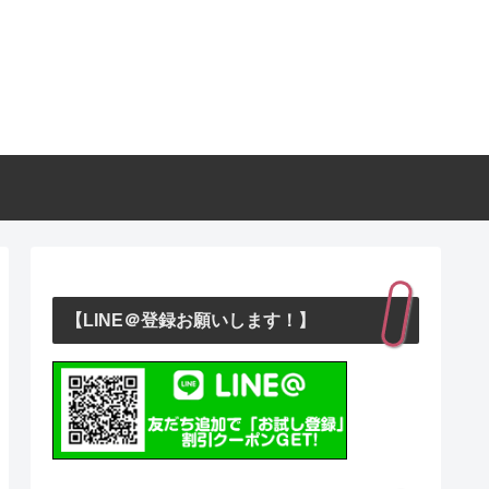
【LINE＠登録お願いします！】