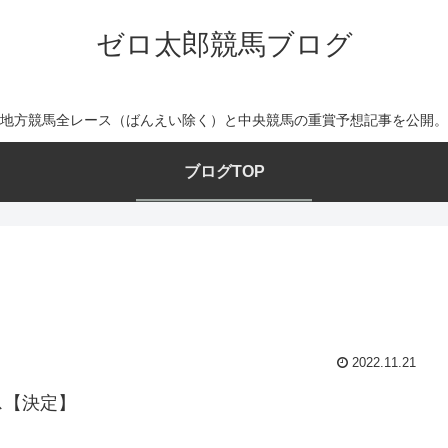
ゼロ太郎競馬ブログ
地方競馬全レース（ばんえい除く）と中央競馬の重賞予想記事を公開。
ブログTOP
2022.11.21
ス【決定】