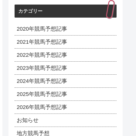
カテゴリー
2020年競馬予想記事
2021年競馬予想記事
2022年競馬予想記事
2023年競馬予想記事
2024年競馬予想記事
2025年競馬予想記事
2026年競馬予想記事
お知らせ
地方競馬予想