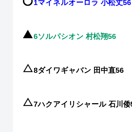
1マイネルオーロラ 小松丈56
6ソルパシオン 村松翔56
8ダイワギャバン 田中直56
7ハクアイリシャール 石川倭