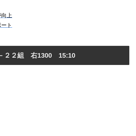
が向上
ポート
２組 右1300 15:10