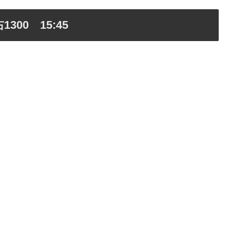
00 15:45