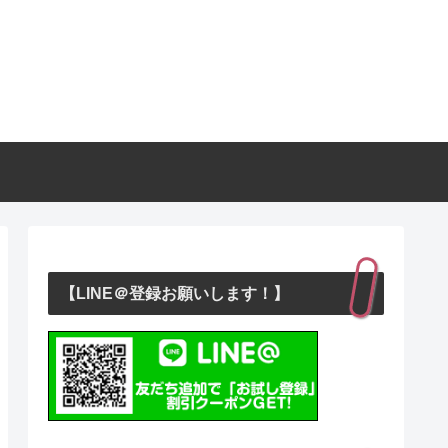
【LINE＠登録お願いします！】