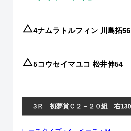
4ナムラトルフィン 川島拓56
5コウセイマユコ 松井伸54
3Ｒ 初夢賞Ｃ２－２０組 右1300