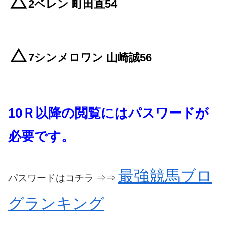
2ベレン 町田直54
7シンメロワン 山崎誠56
10Ｒ以降の閲覧にはパスワードが
必要です。
最強競馬ブロ
パスワードはコチラ ⇒⇒
グランキング