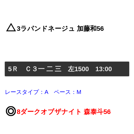
3ラパンドネージュ 加藤和56
5Ｒ Ｃ３一 二 三 左1500 13:00
レースタイプ：A ペース：M
8ダークオブザナイト 森泰斗56