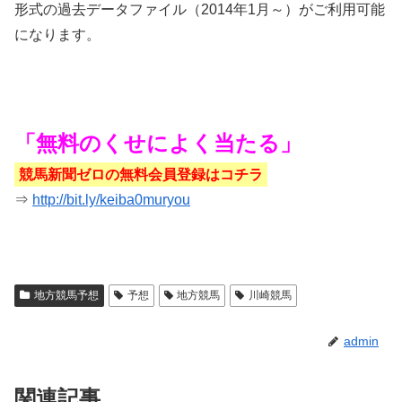
形式の過去データファイル（2014年1月～）がご利用可能
になります。
「無料のくせによく当たる」
競馬新聞ゼロの無料会員登録はコチラ
⇒
http://bit.ly/keiba0muryou
地方競馬予想
予想
地方競馬
川崎競馬
admin
関連記事