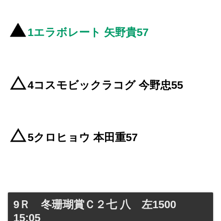
1エラボレート 矢野貴57
4コスモビックラコグ 今野忠55
5クロヒョウ 本田重57
9Ｒ 冬珊瑚賞Ｃ２七 八 左1500
15:05