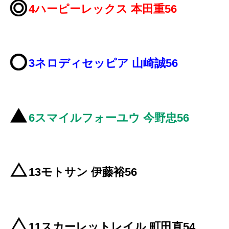
4ハーピーレックス 本田重56
3ネロディセッピア 山崎誠56
6スマイルフォーユウ 今野忠56
13モトサン 伊藤裕56
11スカーレットレイル 町田直54