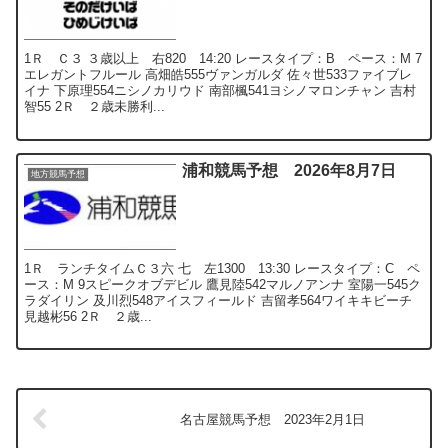
1Ｒ Ｃ３ ３歳以上 右820 14:20 レースタイプ：B ペース：M 7
エレガントフルール 高畑皓555ヴァンガルダ 佐々世533ファイブレ
イナ 下原理554ニシノカリウド 南部楓541ヨシノマロンチャン 吉村
智55 2Ｒ ２歳未勝利...
浦和競馬予想 2026年8月7日
地方競馬予想
1Ｒ ランチタイムＣ３六 七 左1300 13:30 レースタイプ：C ペ
ース：M 9スピークオブデビル 鷹見陸542マルノアンナ 室陽一545ク
ラダイリン 及川烈548アイスフィールド 吉留孝564ワイキキビーチ
見越彬56 2Ｒ ２歳...
名古屋競馬予想 2023年2月1日