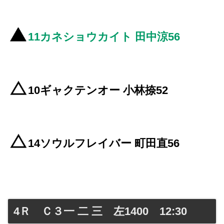
11カネショウカイト 田中涼56
10ギャクテンオー 小林捺52
14ソウルフレイバー 町田直56
4Ｒ Ｃ３一 二 三 左1400 12:30