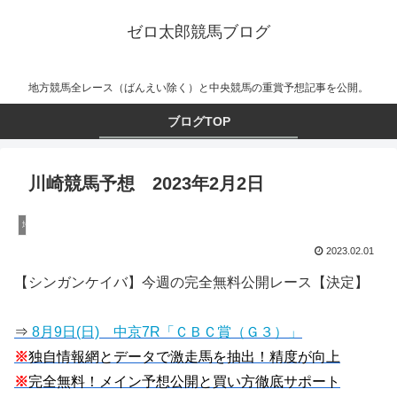
ゼロ太郎競馬ブログ
地方競馬全レース（ばんえい除く）と中央競馬の重賞予想記事を公開。
ブログTOP
川崎競馬予想 2023年2月2日
地方競馬予想
2023.02.01
【シンガンケイバ】今週の完全無料公開レース【決定】
⇒
8月9日(日) 中京7R「ＣＢＣ賞（Ｇ３）」
※
独自情報網とデータで激走馬を抽出！精度が向上
※
完全無料！メイン予想公開と買い方徹底サポート