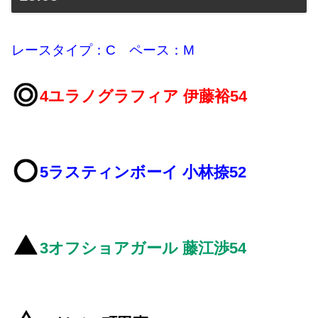
レースタイプ：C ペース：M
4ユラノグラフィア 伊藤裕54
5ラスティンボーイ 小林捺52
3オフショアガール 藤江渉54