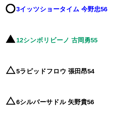
3イッツショータイム 今野忠56
12シンボリビーノ 古岡勇55
5ラピッドフロウ 張田昂54
6シルバーサドル 矢野貴56