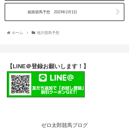
姫路競馬予想 2023年2月1日
ホーム
地方競馬予想
【LINE＠登録お願いします！】
ゼロ太郎競馬ブログ