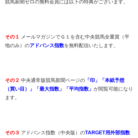
競馬新聞ゼロの無料会員には以下の特典がございます。
その１
メールマガジンでＧ１を含む中央競馬全重賞（平
地のみ）の
アドバンス指数
を無料配信いたします。
その２
中央通常版競馬新聞ページの
「印」「本紙予想
（買い目）」「最大指数」「平均指数」
が閲覧可能になり
ます。
その３
アドバンス指数（中央版）の
TARGET用外部指数