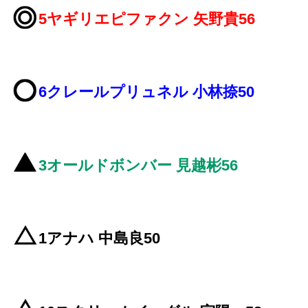
5ヤギリエピファクン 矢野貴56
6クレールプリュネル 小林捺50
3オールドボンバー 見越彬56
1アナハ 中島良50