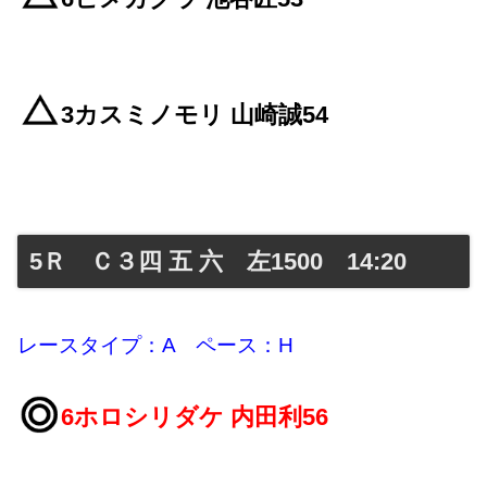
3カスミノモリ 山崎誠54
5Ｒ Ｃ３四 五 六 左1500 14:20
レースタイプ：A ペース：H
6ホロシリダケ 内田利56