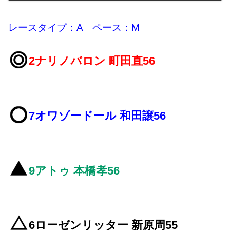
レースタイプ：A ペース：M
2ナリノバロン 町田直56
7オワゾードール 和田譲56
9アトゥ 本橋孝56
6ローゼンリッター 新原周55