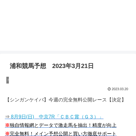
浦和競馬予想 2023年3月21日
地方競馬予想
2023.03.20
【シンガンケイバ】今週の完全無料公開レース【決定】
⇒
8月9日(日) 中京7R「ＣＢＣ賞（Ｇ３）」
※
独自情報網とデータで激走馬を抽出！精度が向上
※
完全無料！メイン予想公開と買い方徹底サポート