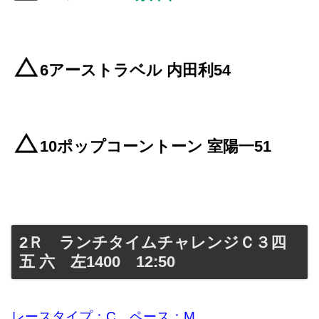
6アーストラベル 内田利54
10ポップコーントーン 室陽一51
2Ｒ ランチタイムチャレンジＣ３四
五 六 左1400 12:50
レースタイプ：C ペース：M