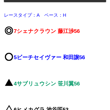
レースタイプ：A ペース：H
7シェナクラウン 藤江渉56
5ビーチセイヴァー 和田譲56
4サブリュウシン 笹川翼56
6ヒメカグラ 池谷匠53