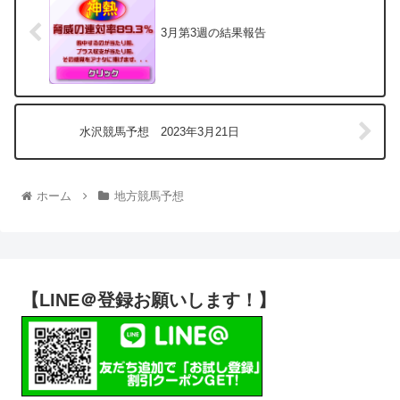
3月第3週の結果報告
水沢競馬予想 2023年3月21日
ホーム
地方競馬予想
【LINE＠登録お願いします！】