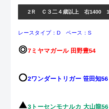
2Ｒ Ｃ３二４歳以上 右1400 11
レースタイプ：D ペース：S
7ミヤマガール 田野豊54
2ワンダートリガー 笹田知56
3トーセンモナルカ 大山龍56