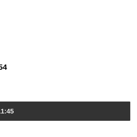
54
:45