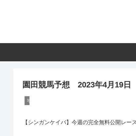
園田競馬予想 2023年4月19日
地方競馬予想
【シンガンケイバ】今週の完全無料公開レー