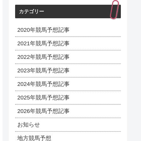
カテゴリー
2020年競馬予想記事
2021年競馬予想記事
2022年競馬予想記事
2023年競馬予想記事
2024年競馬予想記事
2025年競馬予想記事
2026年競馬予想記事
お知らせ
地方競馬予想