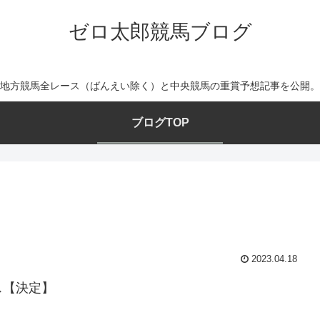
ゼロ太郎競馬ブログ
地方競馬全レース（ばんえい除く）と中央競馬の重賞予想記事を公開。
ブログTOP
2023.04.18
ス【決定】