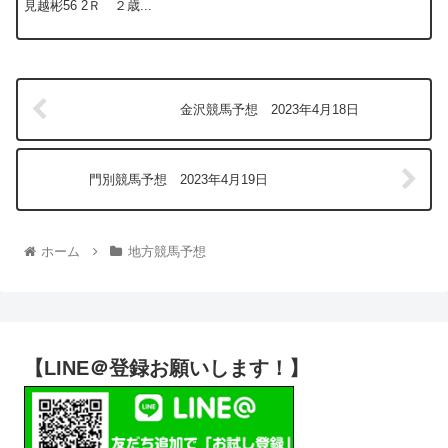
見越彬56 2Ｒ ２歳...
金沢競馬予想 2023年4月18日
門別競馬予想 2023年4月19日
ホーム
地方競馬予想
【LINE＠登録お願いします！】