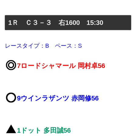
1Ｒ Ｃ３－３ 右1600 15:30
レースタイプ：B ペース：S
7ロードシャマール 岡村卓56
9ウインラザンツ 赤岡修56
1ドット 多田誠56