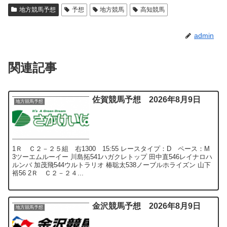
地方競馬予想
予想
地方競馬
高知競馬
admin
関連記事
佐賀競馬予想 2026年8月9日
地方競馬予想
1Ｒ Ｃ２－２５組 右1300 15:55 レースタイプ：D ペース：M
3ツーエムルーイー 川島拓541ハガクレトップ 田中直546レイナロハ
ルンバ 加茂飛544ウルトラリオ 椿聡太538ノーブルホライズン 山下
裕56 2Ｒ Ｃ２－２４...
金沢競馬予想 2026年8月9日
地方競馬予想