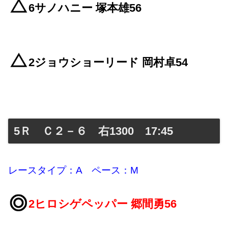
6サノハニー 塚本雄56
2ジョウショーリード 岡村卓54
5Ｒ Ｃ２－６ 右1300 17:45
レースタイプ：A ペース：M
2ヒロシゲペッパー 郷間勇56