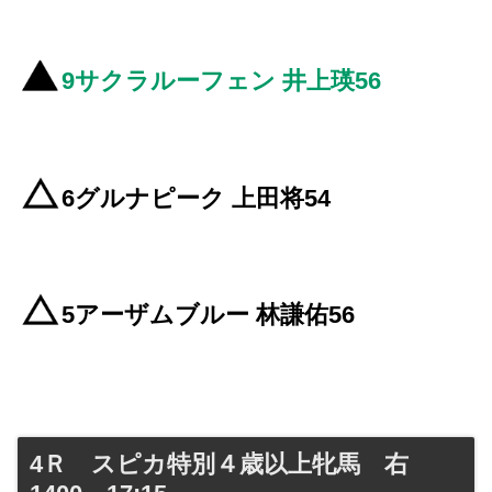
9サクラルーフェン 井上瑛56
6グルナピーク 上田将54
5アーザムブルー 林謙佑56
4Ｒ スピカ特別４歳以上牝馬 右