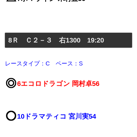
8Ｒ Ｃ２－３ 右1300 19:20
レースタイプ：C ペース：S
6エコロドラゴン 岡村卓56
10ドラマティコ 宮川実54