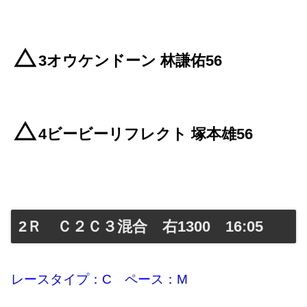
3オウケンドーン 林謙佑56
4ビービーリフレクト 塚本雄56
2Ｒ Ｃ２Ｃ３混合 右1300 16:05
レースタイプ：C ペース：M