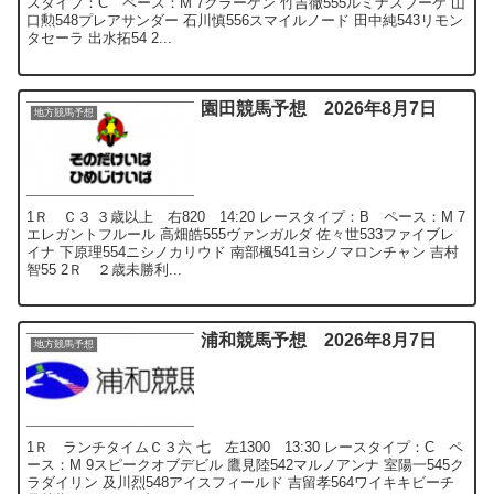
スタイプ：C ペース：M 7クラーケン 竹吉徹555ルミナスブーケ 山
口勲548プレアサンダー 石川慎556スマイルノード 田中純543リモン
タセーラ 出水拓54 2...
園田競馬予想 2026年8月7日
地方競馬予想
1Ｒ Ｃ３ ３歳以上 右820 14:20 レースタイプ：B ペース：M 7
エレガントフルール 高畑皓555ヴァンガルダ 佐々世533ファイブレ
イナ 下原理554ニシノカリウド 南部楓541ヨシノマロンチャン 吉村
智55 2Ｒ ２歳未勝利...
浦和競馬予想 2026年8月7日
地方競馬予想
1Ｒ ランチタイムＣ３六 七 左1300 13:30 レースタイプ：C ペ
ース：M 9スピークオブデビル 鷹見陸542マルノアンナ 室陽一545ク
ラダイリン 及川烈548アイスフィールド 吉留孝564ワイキキビーチ