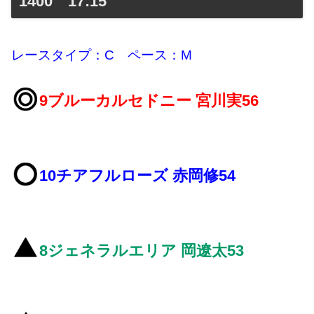
1400 17:15
レースタイプ：C ペース：M
9ブルーカルセドニー 宮川実56
10チアフルローズ 赤岡修54
8ジェネラルエリア 岡遼太53