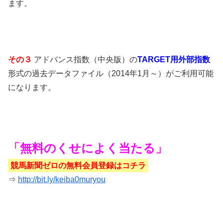
ます。
その３
アドバンス指数（中央版）の
TARGET用外部指数
形式の過去データファイル（2014年1月～）がご利用可能
になります。
「無料のくせによく当たる」
競馬新聞ゼロの無料会員登録はコチラ
⇒
http://bit.ly/keiba0muryou