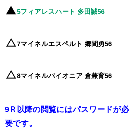
5フィアレスハート 多田誠56
7マイネルエスペルト 郷間勇56
8マイネルパイオニア 倉兼育56
9Ｒ以降の閲覧にはパスワードが必
要です。