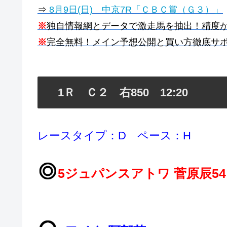
⇒
8月9日(日) 中京7R「ＣＢＣ賞（Ｇ３）」
※
独自情報網とデータで激走馬を抽出！精度
※
完全無料！メイン予想公開と買い方徹底サ
1Ｒ Ｃ２ 右850 12:20
レースタイプ：D ペース：H
5ジュパンスアトワ 菅原辰54