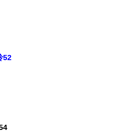
52
54