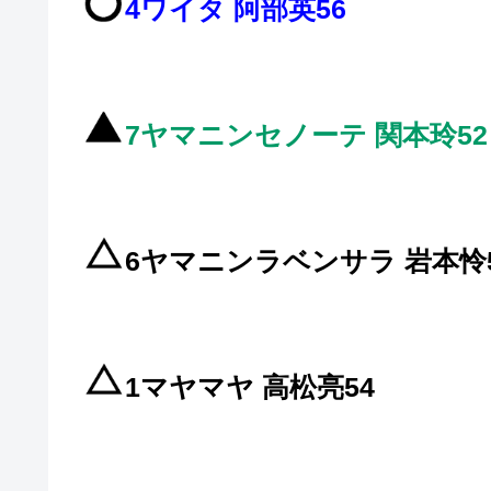
4ワイタ 阿部英56
7ヤマニンセノーテ 関本玲52
6ヤマニンラベンサラ 岩本怜
1マヤマヤ 高松亮54