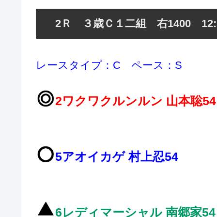
2Ｒ ３歳Ｃ１二組 右1400 12:
レースタイプ：C ペース：S
2ワクワクルンルン 山本聡54
5アオイカゲ 村上忍54
6レディマーシャル 南郷家54