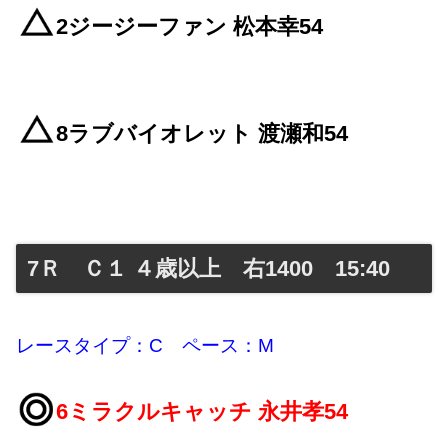
2ジージーファン 松本幸54
8ラブバイオレット 渡瀬和54
7Ｒ Ｃ１ ４歳以上 右1400 15:40
レースタイプ：C ペース：M
6ミラクルキャッチ 永井孝54