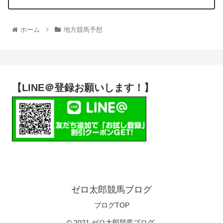
ホーム
地方競馬予想
【LINE＠登録お願いします！】
ゼロ太郎競馬ブログ
ブログTOP
© 2021 ゼロ太郎競馬ブログ.