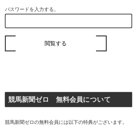
パスワードを入力する。
競馬新聞ゼロ 無料会員について
競馬新聞ゼロの無料会員には以下の特典がございます。