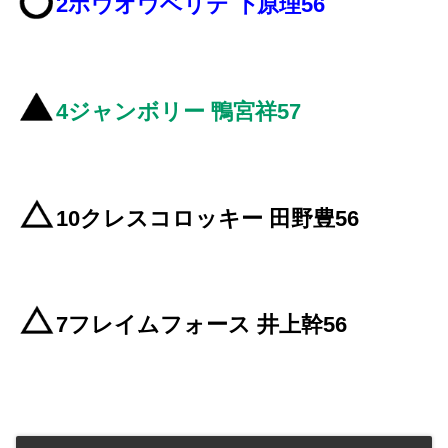
2ホウオウベリテ 下原理56
4ジャンボリー 鴨宮祥57
10クレスコロッキー 田野豊56
7フレイムフォース 井上幹56