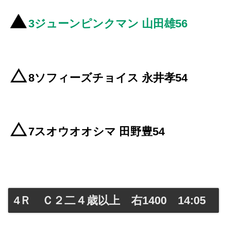
3ジューンピンクマン 山田雄56
8ソフィーズチョイス 永井孝54
7スオウオオシマ 田野豊54
4Ｒ Ｃ２二４歳以上 右1400 14:05