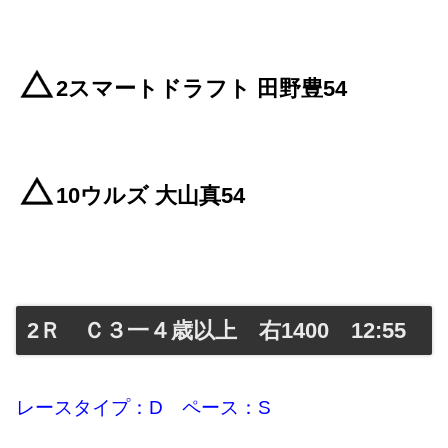
2スマートドラフト 田野豊54
10ウルズ 大山真54
2Ｒ Ｃ３一４歳以上 右1400 12:55
レースタイプ：D ペース：S