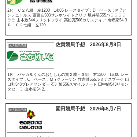
2Ｒ Ｃ２八組 左1200 14:05 レースタイプ：D ペース：M 7ア
ンテニトルス 齋藤友503サンホワイトクリフ 坂井瑛555バララララ
ララ 山本政544フリットフライ 高松亮566カリスティア 南郷家54 3
Ｒ Ｃ２七組 左120...
佐賀競馬予想 2026年8月8日
地方競馬予想
1Ｒ パッカルくんのおとしもの賞２歳－３組 右1300 16:00 レー
スタイプ：C ペース：M 7クラーケン 竹吉徹555ルミナスブーケ 山
口勲548プレアサンダー 石川慎556スマイルノード 田中純543リモン
タセーラ 出水拓54 2...
園田競馬予想 2026年8月7日
地方競馬予想