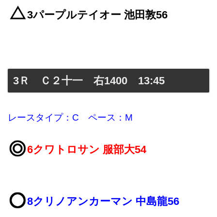
3パープルテイオー 池田敦56
3Ｒ Ｃ２十一 右1400 13:45
レースタイプ：C ペース：M
6クワトロサン 服部大54
8クリノアンカーマン 中島龍56