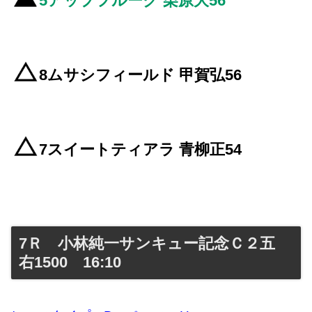
5アップフルーク 栗原大56
8ムサシフィールド 甲賀弘56
7スイートティアラ 青柳正54
7Ｒ 小林純一サンキュー記念Ｃ２五
右1500 16:10