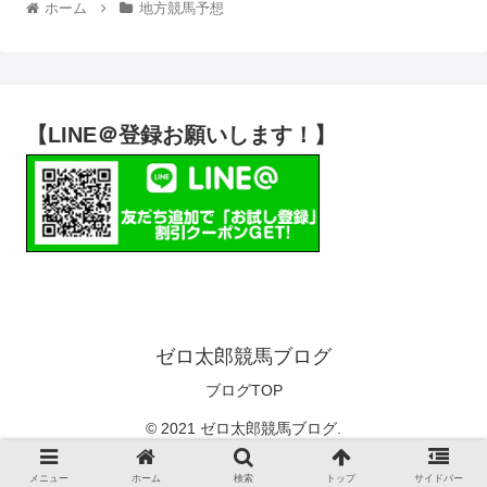
ホーム
地方競馬予想
【LINE＠登録お願いします！】
ゼロ太郎競馬ブログ
ブログTOP
© 2021 ゼロ太郎競馬ブログ.
メニュー
ホーム
検索
トップ
サイドバー