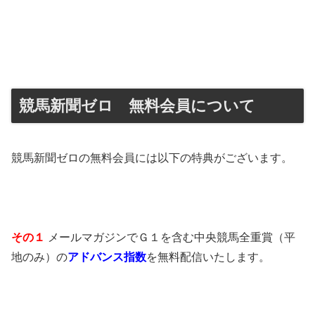
競馬新聞ゼロ 無料会員について
競馬新聞ゼロの無料会員には以下の特典がございます。
その１
メールマガジンでＧ１を含む中央競馬全重賞（平
地のみ）の
アドバンス指数
を無料配信いたします。