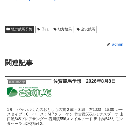
地方競馬予想
予想
地方競馬
金沢競馬
admin
関連記事
佐賀競馬予想 2026年8月8日
地方競馬予想
1Ｒ パッカルくんのおとしもの賞２歳－３組 右1300 16:00 レー
スタイプ：C ペース：M 7クラーケン 竹吉徹555ルミナスブーケ 山
口勲548プレアサンダー 石川慎556スマイルノード 田中純543リモン
タセーラ 出水拓54 2...