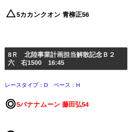
5カカンクオン 青柳正56
8Ｒ 北陸事業計画担当解散記念Ｂ２
六 右1500 16:45
レースタイプ：D ペース：H
5バナナムーン 藤田弘54