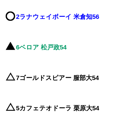
2ラナウェイボーイ 米倉知56
6ベロア 松戸政54
7ゴールドスピアー 服部大54
5カフェテオドーラ 栗原大54