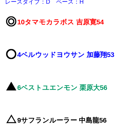
レースタイプ：D ペース：H
10タマモカラボス 吉原寛54
4ベルウッドヨウサン 加藤翔53
6ベストユエンモン 栗原大56
9サフランルーラー 中島龍56