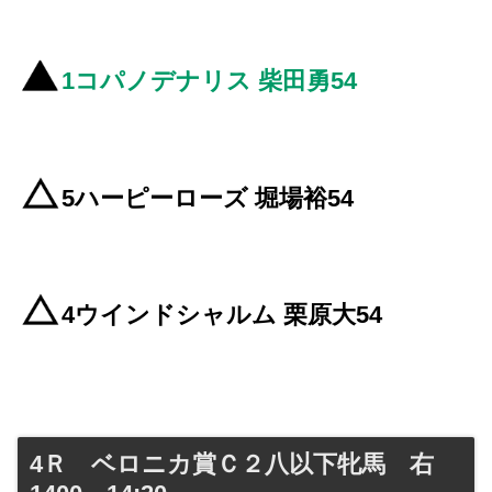
1コパノデナリス 柴田勇54
5ハーピーローズ 堀場裕54
4ウインドシャルム 栗原大54
4Ｒ ベロニカ賞Ｃ２八以下牝馬 右