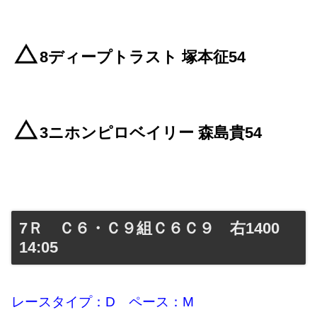
8ディープトラスト 塚本征54
3ニホンピロベイリー 森島貴54
7Ｒ Ｃ６・Ｃ９組Ｃ６Ｃ９ 右1400
14:05
レースタイプ：D ペース：M