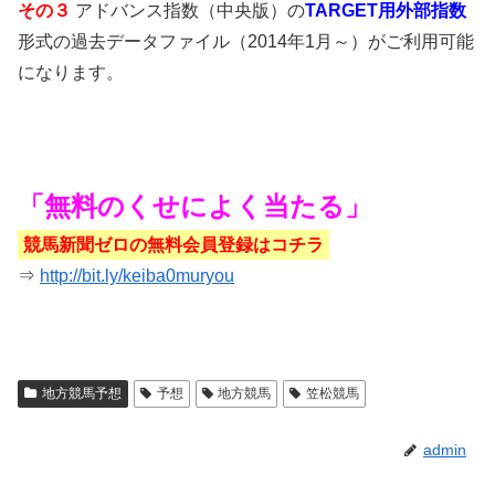
その３
アドバンス指数（中央版）の
TARGET用外部指数
形式の過去データファイル（2014年1月～）がご利用可能
になります。
「無料のくせによく当たる」
競馬新聞ゼロの無料会員登録はコチラ
⇒
http://bit.ly/keiba0muryou
地方競馬予想
予想
地方競馬
笠松競馬
admin