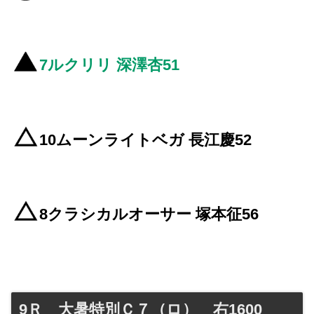
7ルクリリ 深澤杏51
10ムーンライトベガ 長江慶52
8クラシカルオーサー 塚本征56
9Ｒ 大暑特別Ｃ７（ロ） 右1600