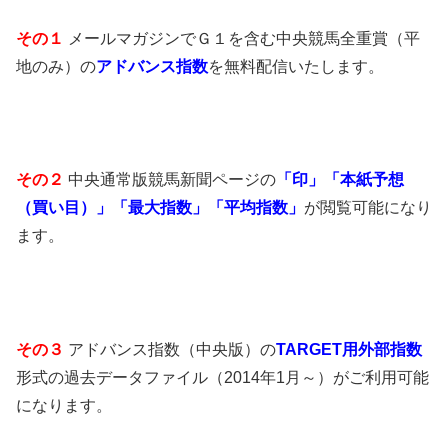
その１
メールマガジンでＧ１を含む中央競馬全重賞（平
地のみ）の
アドバンス指数
を無料配信いたします。
その２
中央通常版競馬新聞ページの
「印」「本紙予想
（買い目）」「最大指数」「平均指数」
が閲覧可能になり
ます。
その３
アドバンス指数（中央版）の
TARGET用外部指数
形式の過去データファイル（2014年1月～）がご利用可能
になります。