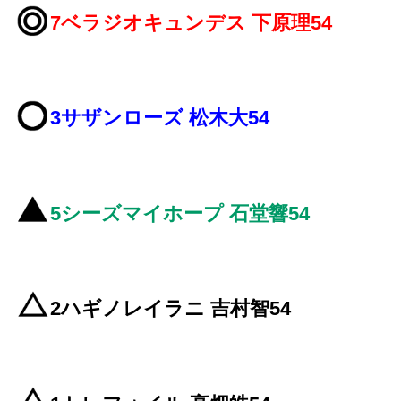
7ベラジオキュンデス 下原理54
3サザンローズ 松木大54
5シーズマイホープ 石堂響54
2ハギノレイラニ 吉村智54