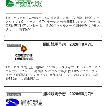
1Ｒ パッカルくんのおとしもの賞２歳－３組 右1300 16:00 レー
スタイプ：C ペース：M 7クラーケン 竹吉徹555ルミナスブーケ 山
口勲548プレアサンダー 石川慎556スマイルノード 田中純543リモン
タセーラ 出水拓54 2...
園田競馬予想 2026年8月7日
地方競馬予想
1Ｒ Ｃ３ ３歳以上 右820 14:20 レースタイプ：B ペース：M 7
エレガントフルール 高畑皓555ヴァンガルダ 佐々世533ファイブレ
イナ 下原理554ニシノカリウド 南部楓541ヨシノマロンチャン 吉村
智55 2Ｒ ２歳未勝利...
浦和競馬予想 2026年8月7日
地方競馬予想