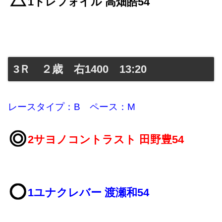
1トレフォイル 高畑皓54
3Ｒ ２歳 右1400 13:20
レースタイプ：B ペース：M
2サヨノコントラスト 田野豊54
1ユナクレバー 渡瀬和54