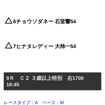
6チョウソダネー 石堂響54
7ヒナタレディー 大柿一54
9Ｒ Ｃ２ ３歳以上特別 右1700
16:45
レースタイプ：A ペース：M