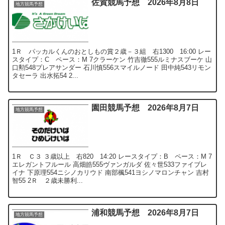
佐賀競馬予想 2026年8月8日
地方競馬予想
1Ｒ パッカルくんのおとしもの賞２歳－３組 右1300 16:00 レー
スタイプ：C ペース：M 7クラーケン 竹吉徹555ルミナスブーケ 山
口勲548プレアサンダー 石川慎556スマイルノード 田中純543リモン
タセーラ 出水拓54 2...
園田競馬予想 2026年8月7日
地方競馬予想
1Ｒ Ｃ３ ３歳以上 右820 14:20 レースタイプ：B ペース：M 7
エレガントフルール 高畑皓555ヴァンガルダ 佐々世533ファイブレ
イナ 下原理554ニシノカリウド 南部楓541ヨシノマロンチャン 吉村
智55 2Ｒ ２歳未勝利...
浦和競馬予想 2026年8月7日
地方競馬予想