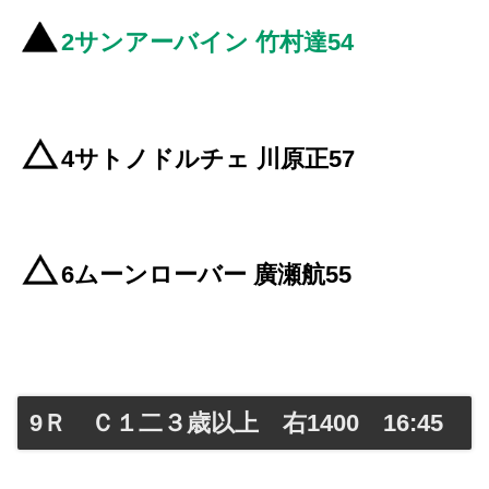
2サンアーバイン 竹村達54
4サトノドルチェ 川原正57
6ムーンローバー 廣瀬航55
9Ｒ Ｃ１二３歳以上 右1400 16:45