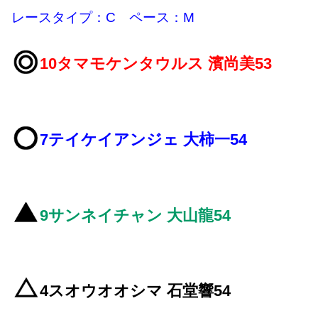
レースタイプ：C ペース：M
10タマモケンタウルス 濱尚美53
7テイケイアンジェ 大柿一54
9サンネイチャン 大山龍54
4スオウオオシマ 石堂響54