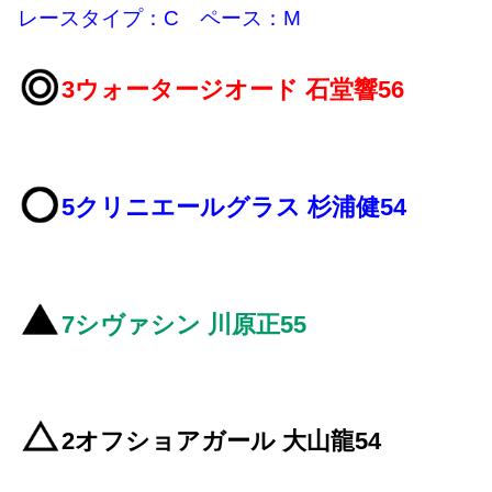
レースタイプ：C ペース：M
3ウォータージオード 石堂響56
5クリニエールグラス 杉浦健54
7シヴァシン 川原正55
2オフショアガール 大山龍54