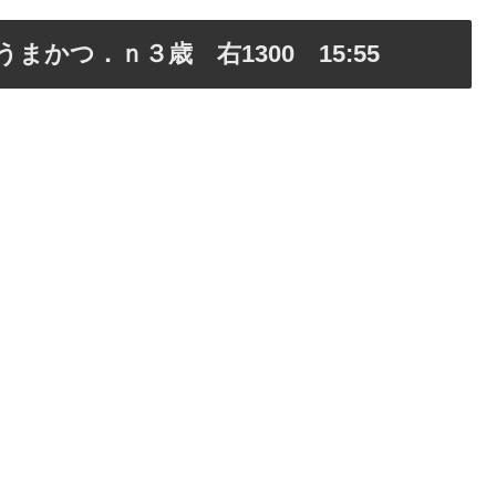
かつ．ｎ３歳 右1300 15:55