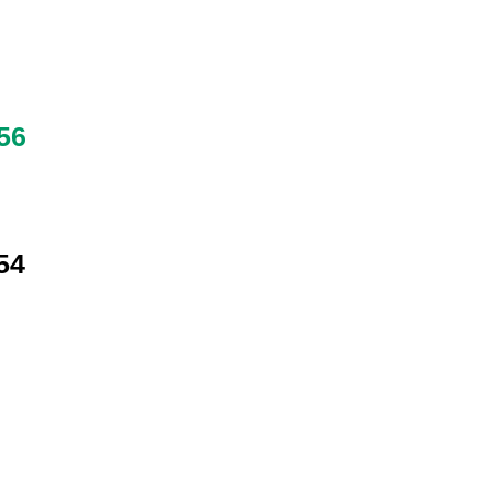
56
54