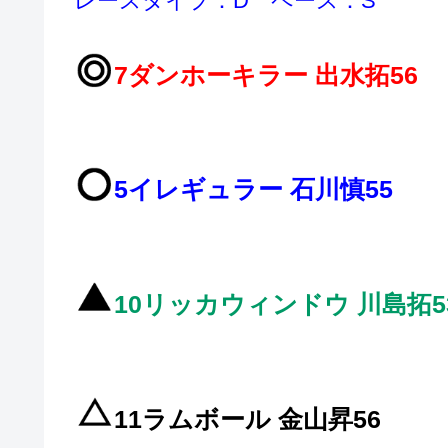
レースタイプ：D ペース：S
7ダンホーキラー 出水拓56
5イレギュラー 石川慎55
10リッカウィンドウ 川島拓5
11ラムボール 金山昇56