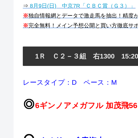
⇒
8月9日(日) 中京7R「ＣＢＣ賞（Ｇ３）」
※
独自情報網とデータで激走馬を抽出！精度
※
完全無料！メイン予想公開と買い方徹底サ
1Ｒ Ｃ２－３組 右1300 15:2
レースタイプ：D ペース：M
6ギンノアメガフル 加茂飛56