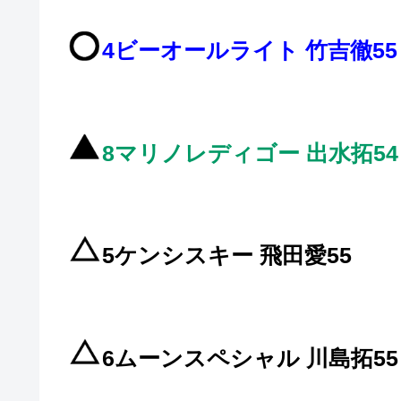
4ビーオールライト 竹吉徹55
8マリノレディゴー 出水拓54
5ケンシスキー 飛田愛55
6ムーンスペシャル 川島拓55