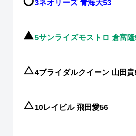
3ネオリーズ 青海大53
5サンライズモストロ 倉富隆
4ブライダルクイーン 山田貴
10レイビル 飛田愛56