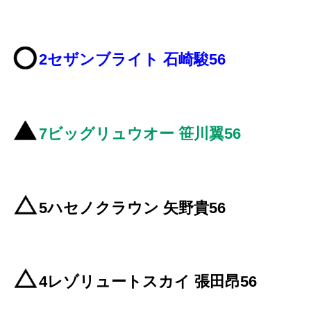
2セザンブライト 石崎駿56
7ビッグリュウオー 笹川翼56
5ハセノクラウン 矢野貴56
4レゾリュートスカイ 張田昂56