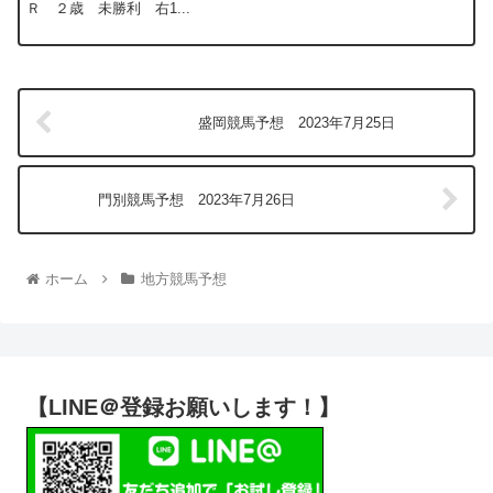
Ｒ ２歳 未勝利 右1...
盛岡競馬予想 2023年7月25日
門別競馬予想 2023年7月26日
ホーム
地方競馬予想
【LINE＠登録お願いします！】