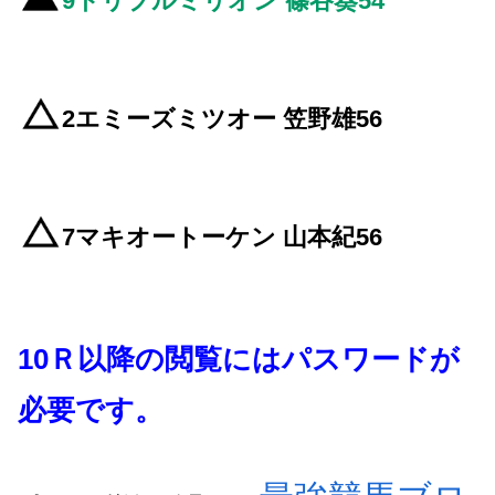
9トリプルミリオン 篠谷葵54
2エミーズミツオー 笠野雄56
7マキオートーケン 山本紀56
10Ｒ以降の閲覧にはパスワードが
必要です。