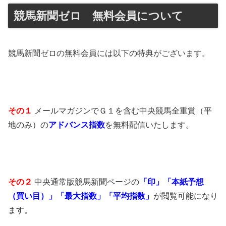
競馬新聞ゼロ 無料会員について
競馬新聞ゼロの無料会員には以下の特典がございます。
その１
メールマガジンでＧ１を含む中央競馬全重賞（平
地のみ）の
アドバンス指数
を無料配信いたします。
その２
中央通常版競馬新聞ページの
「印」「本紙予想
（買い目）」「最大指数」「平均指数」
が閲覧可能になり
ます。