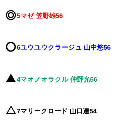
5マゼ 笠野雄56
6ユウユウクラージュ 山中悠56
4マオノオラクル 仲野光56
7マリークロード 山口達54