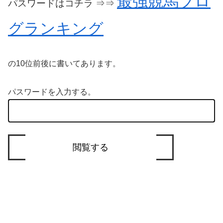
最強競馬ブロ
パスワードはコチラ ⇒⇒
グランキング
の10位前後に書いてあります。
パスワードを入力する。