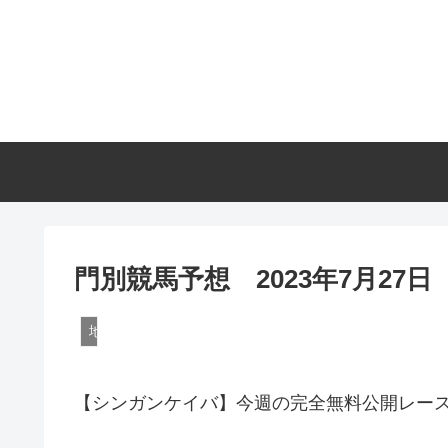
門別競馬予想 2023年7月27日
地方競馬予想
【シンガンケイバ】今週の完全無料公開レー