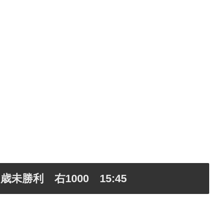
勝利 右1000 15:45