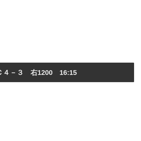
－３ 右1200 16:15