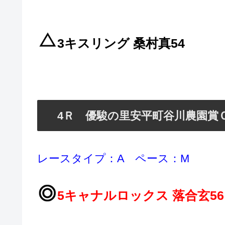
3キスリング 桑村真54
4Ｒ 優駿の里安平町谷川農園賞Ｃ４
レースタイプ：A ペース：M
5キャナルロックス 落合玄56