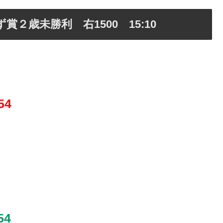
２歳未勝利 右1500 15:10
54
4