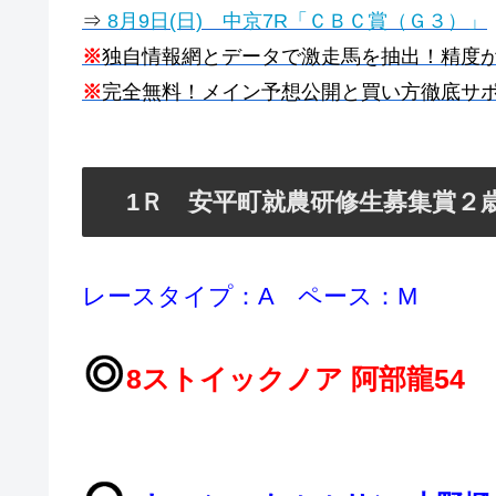
⇒
8月9日(日) 中京7R「ＣＢＣ賞（Ｇ３）」
※
独自情報網とデータで激走馬を抽出！精度
※
完全無料！メイン予想公開と買い方徹底サ
1Ｒ 安平町就農研修生募集賞２歳未
レースタイプ：A ペース：M
8ストイックノア 阿部龍54