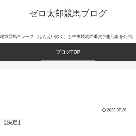
ゼロ太郎競馬ブログ
地方競馬全レース（ばんえい除く）と中央競馬の重賞予想記事を公開。
ブログTOP
2023.07.26
ス【決定】