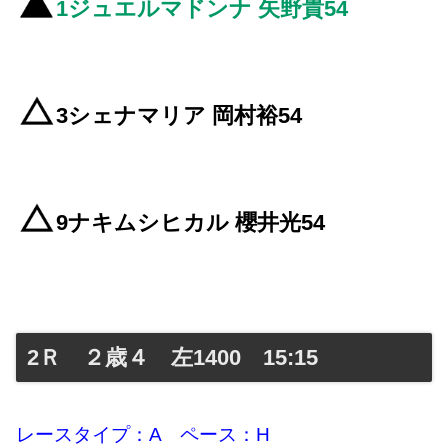
1ジュエルマドンナ 矢野貴54
3シェナマリア 岡村裕54
9ナキムシヒカル 櫻井光54
2Ｒ ２歳４ 左1400 15:15
レースタイプ：A ペース：H