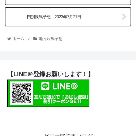
門別競馬予想 2023年7月27日
ホーム
地方競馬予想
【LINE＠登録お願いします！】