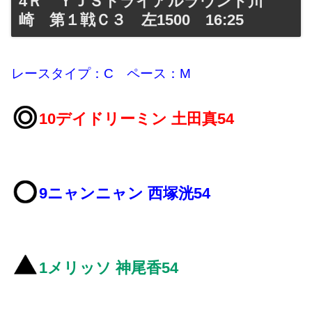
4Ｒ ＹＪＳトライアルラウンド川
崎 第１戦Ｃ３ 左1500 16:25
レースタイプ：C ペース：M
10デイドリーミン 土田真54
9ニャンニャン 西塚洸54
1メリッソ 神尾香54