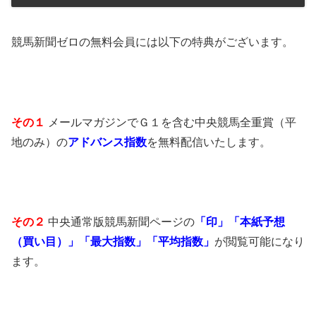
競馬新聞ゼロの無料会員には以下の特典がございます。
その１
メールマガジンでＧ１を含む中央競馬全重賞（平
地のみ）の
アドバンス指数
を無料配信いたします。
その２
中央通常版競馬新聞ページの
「印」「本紙予想
（買い目）」「最大指数」「平均指数」
が閲覧可能になり
ます。