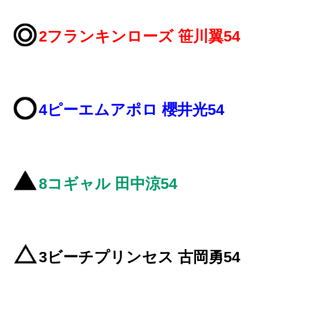
2フランキンローズ 笹川翼54
4ピーエムアポロ 櫻井光54
8コギャル 田中涼54
3ビーチプリンセス 古岡勇54