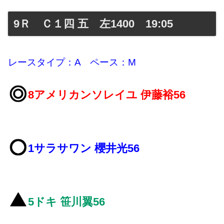
9Ｒ Ｃ１四 五 左1400 19:05
レースタイプ：A ペース：M
8アメリカンソレイユ 伊藤裕56
1サラサワン 櫻井光56
5ドキ 笹川翼56