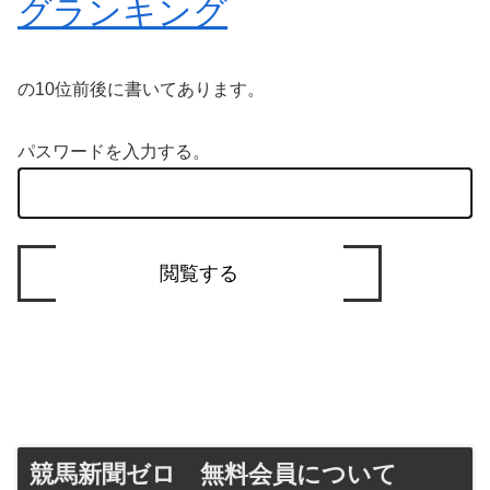
グランキング
の10位前後に書いてあります。
パスワードを入力する。
競馬新聞ゼロ 無料会員について