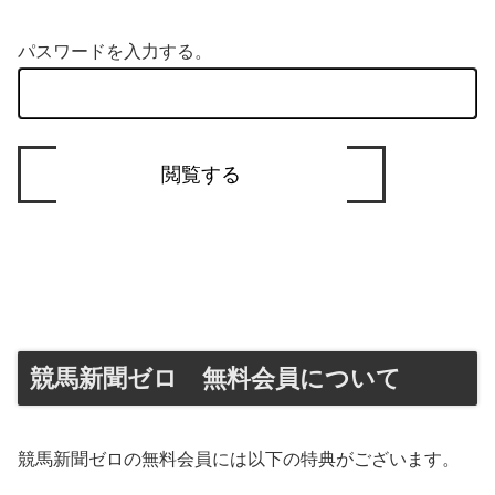
パスワードを入力する。
競馬新聞ゼロ 無料会員について
競馬新聞ゼロの無料会員には以下の特典がございます。