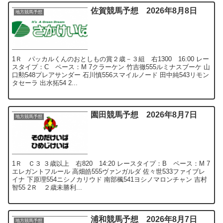
佐賀競馬予想 2026年8月8日
地方競馬予想
1Ｒ パッカルくんのおとしもの賞２歳－３組 右1300 16:00 レー
スタイプ：C ペース：M 7クラーケン 竹吉徹555ルミナスブーケ 山
口勲548プレアサンダー 石川慎556スマイルノード 田中純543リモン
タセーラ 出水拓54 2...
園田競馬予想 2026年8月7日
地方競馬予想
1Ｒ Ｃ３ ３歳以上 右820 14:20 レースタイプ：B ペース：M 7
エレガントフルール 高畑皓555ヴァンガルダ 佐々世533ファイブレ
イナ 下原理554ニシノカリウド 南部楓541ヨシノマロンチャン 吉村
智55 2Ｒ ２歳未勝利...
浦和競馬予想 2026年8月7日
地方競馬予想