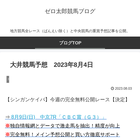
ゼロ太郎競馬ブログ
地方競馬全レース（ばんえい除く）と中央競馬の重賞予想記事を公開。
ブログTOP
大井競馬予想 2023年8月4日
地方競馬予想
2023.08.03
【シンガンケイバ】今週の完全無料公開レース【決定】
⇒
8月9日(日) 中京7R「ＣＢＣ賞（Ｇ３）」
※
独自情報網とデータで激走馬を抽出！精度が向上
※
完全無料！メイン予想公開と買い方徹底サポート