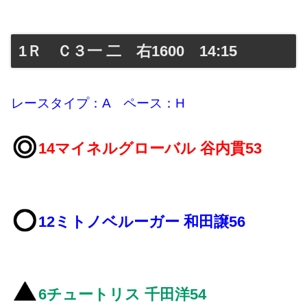
1Ｒ Ｃ３一 二 右1600 14:15
レースタイプ：A ペース：H
14マイネルグローバル 谷内貫53
12ミトノベルーガー 和田譲56
6チュートリス 千田洋54