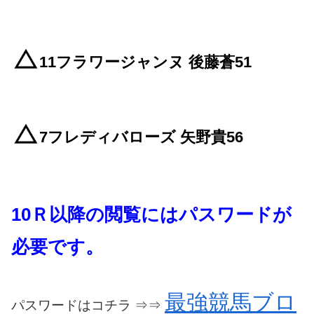
11フラワージャンヌ 後藤蒼51
7フレディバローズ 矢野貴56
10Ｒ以降の閲覧にはパスワードが
必要です。
最強競馬ブロ
パスワードはコチラ ⇒⇒