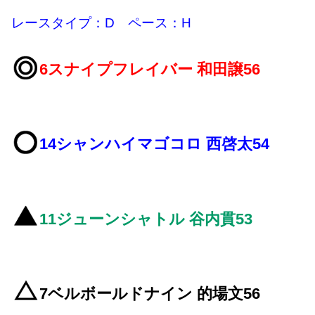
レースタイプ：D ペース：H
6スナイプフレイバー 和田譲56
14シャンハイマゴコロ 西啓太54
11ジューンシャトル 谷内貫53
7ベルボールドナイン 的場文56