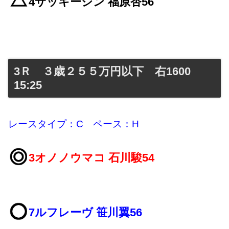
4サッキーシン 福原杏56
3Ｒ ３歳２５５万円以下 右1600
15:25
レースタイプ：C ペース：H
3オノノウマコ 石川駿54
7ルフレーヴ 笹川翼56