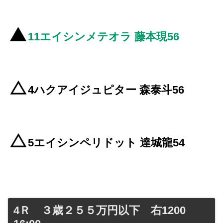
11エイシンメテオラ 藤本現56
4ハクアイジュピター 森泰斗56
5エイシンペリドット 達城龍54
4Ｒ ３歳２５５万円以下 右1200