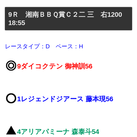
9Ｒ 湘南ＢＢＱ賞Ｃ２二 三 右1200
18:55
レースタイプ：D ペース：H
9ダイコクテン 御神訓56
1レジェンドジアース 藤本現56
4アリアパミーナ 森泰斗54