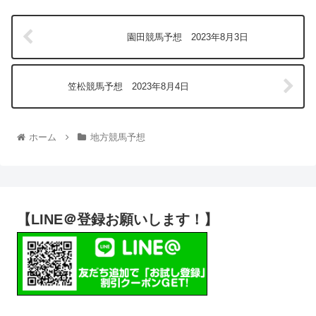
園田競馬予想 2023年8月3日
笠松競馬予想 2023年8月4日
ホーム
地方競馬予想
【LINE＠登録お願いします！】