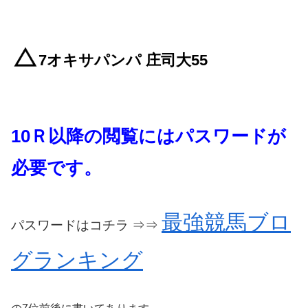
7オキサパンパ 庄司大55
10Ｒ以降の閲覧にはパスワードが
必要です。
最強競馬ブロ
パスワードはコチラ ⇒⇒
グランキング