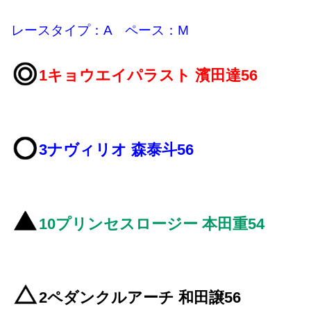
レースタイプ：A ペース：M
1キョウエイパラスト 濱田達56
3ナヴィリオ 森泰斗56
10プリンセスロージー 本田重54
2ペダンクルアーチ 和田譲56