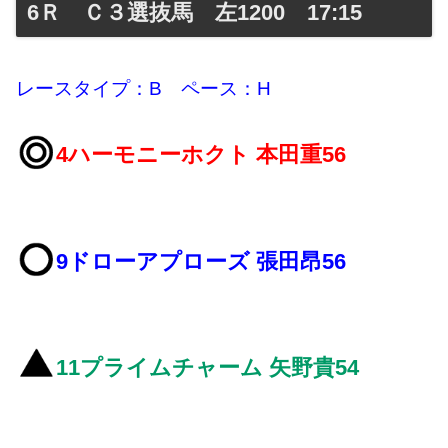
6Ｒ Ｃ３選抜馬 左1200 17:15
レースタイプ：B ペース：H
4ハーモニーホクト 本田重56
9ドローアプローズ 張田昂56
11プライムチャーム 矢野貴54