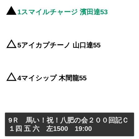
1スマイルチャージ 濱田達53
5アイカプチーノ 山口達55
4マイシップ 木間龍55
9Ｒ 馬い！祝！八肥の会２００回記Ｃ
１四 五 六 左1500 19:00