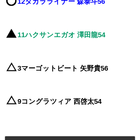
12タカラライナー 森泰斗56
11ハクサンエガオ 澤田龍54
3マーゴットビート 矢野貴56
9コングラツィア 西啓太54