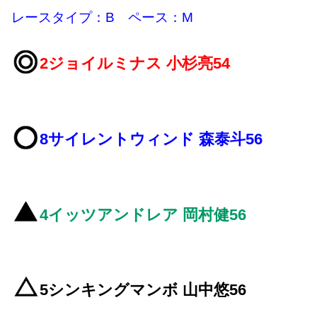
レースタイプ：B ペース：M
2ジョイルミナス 小杉亮54
8サイレントウィンド 森泰斗56
4イッツアンドレア 岡村健56
5シンキングマンボ 山中悠56