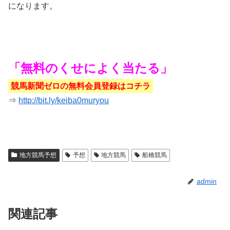
になります。
「無料のくせによく当たる」
競馬新聞ゼロの無料会員登録はコチラ
⇒
http://bit.ly/keiba0muryou
地方競馬予想
予想
地方競馬
船橋競馬
admin
関連記事