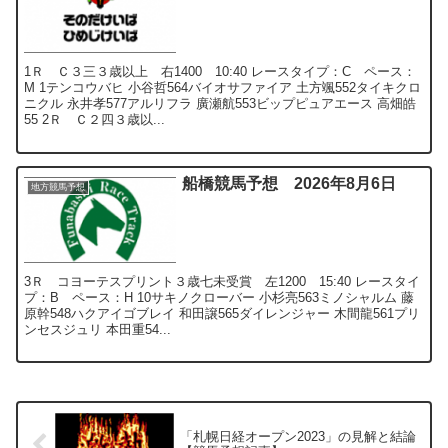
1Ｒ Ｃ３三３歳以上 右1400 10:40 レースタイプ：C ペース：
M 1テンコウバヒ 小谷哲564バイオサファイア 土方颯552タイキクロ
ニクル 永井孝577アルリフラ 廣瀬航553ビップピュアエース 高畑皓
55 2Ｒ Ｃ２四３歳以...
船橋競馬予想 2026年8月6日
地方競馬予想
3Ｒ コヨーテスプリント３歳七未受賞 左1200 15:40 レースタイ
プ：B ペース：H 10サキノクローバー 小杉亮563ミノシャルム 藤
原幹548ハクアイゴブレイ 和田譲565ダイレンジャー 木間龍561プリ
ンセスジュリ 本田重54...
「札幌日経オープン2023」の見解と結論