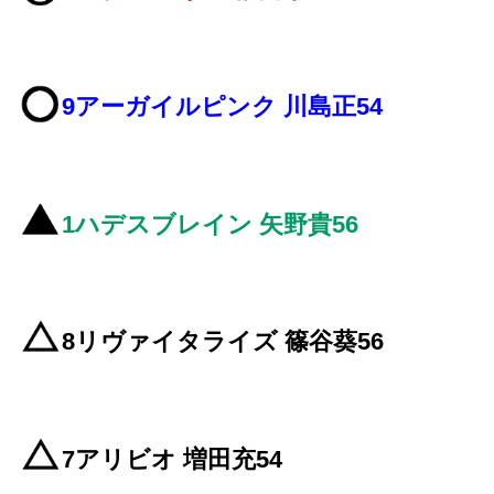
9アーガイルピンク 川島正54
1ハデスブレイン 矢野貴56
8リヴァイタライズ 篠谷葵56
7アリビオ 増田充54