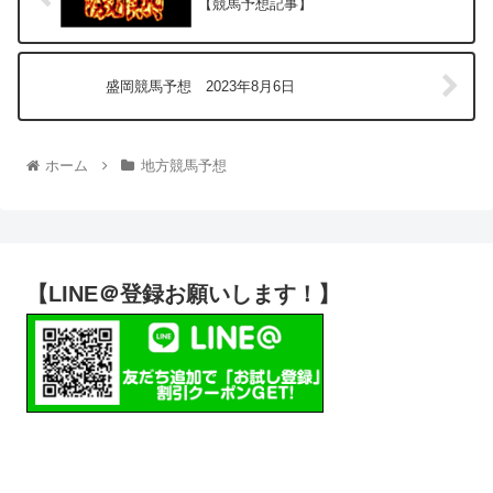
【競馬予想記事】
盛岡競馬予想 2023年8月6日
ホーム
地方競馬予想
【LINE＠登録お願いします！】