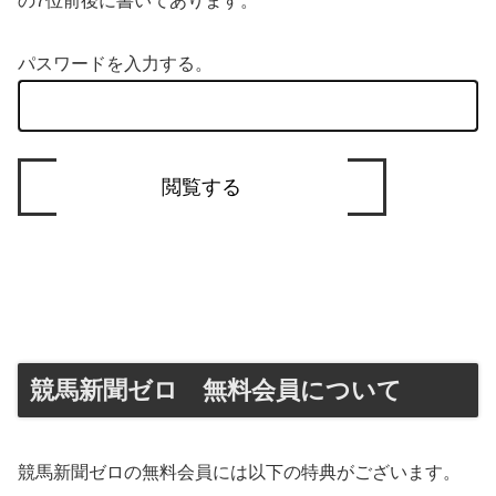
の7位前後に書いてあります。
パスワードを入力する。
競馬新聞ゼロ 無料会員について
競馬新聞ゼロの無料会員には以下の特典がございます。