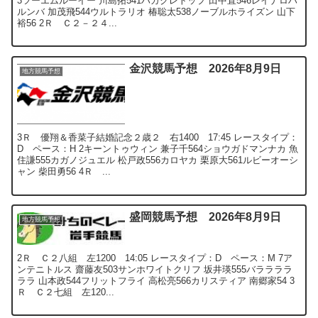
3ツーエムルーイー 川島拓541ハガクレトップ 田中直546レイナロハ
ルンバ 加茂飛544ウルトラリオ 椿聡太538ノーブルホライズン 山下
裕56 2Ｒ Ｃ２－２４...
金沢競馬予想 2026年8月9日
地方競馬予想
3Ｒ 優翔＆香菜子結婚記念２歳２ 右1400 17:45 レースタイプ：
D ペース：H 2キーントゥウィン 兼子千564ショウガドマンナカ 魚
住謙555カガノジュエル 松戸政556カロヤカ 栗原大561ルビーオーシ
ャン 柴田勇56 4Ｒ ...
盛岡競馬予想 2026年8月9日
地方競馬予想
2Ｒ Ｃ２八組 左1200 14:05 レースタイプ：D ペース：M 7ア
ンテニトルス 齋藤友503サンホワイトクリフ 坂井瑛555バララララ
ララ 山本政544フリットフライ 高松亮566カリスティア 南郷家54 3
Ｒ Ｃ２七組 左120...