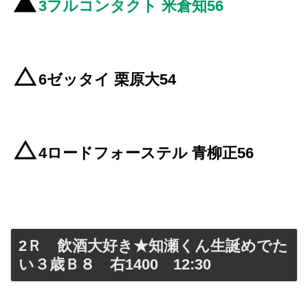
3フルコンタクト 米倉知56
6ゼッタイ 栗原大54
4ロードフォーステル 青柳正56
2Ｒ 飲酒大好き★知瀬くん生誕めでた
い３歳Ｂ８ 右1400 12:30