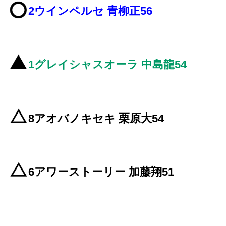
2ウインペルセ 青柳正56
1グレイシャスオーラ 中島龍54
8アオバノキセキ 栗原大54
6アワーストーリー 加藤翔51