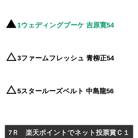
1ウェディングブーケ 吉原寛54
3ファームフレッシュ 青柳正54
5スタールーズベルト 中島龍56
7Ｒ 楽天ポイントでネット投票賞Ｃ１