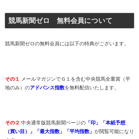
競馬新聞ゼロ 無料会員について
競馬新聞ゼロの無料会員には以下の特典がございます。
その１
メールマガジンでＧ１を含む中央競馬全重賞（平
地のみ）の
アドバンス指数
を無料配信いたします。
その２
中央通常版競馬新聞ページの
「印」「本紙予想
（買い目）」「最大指数」「平均指数」
が閲覧可能になり