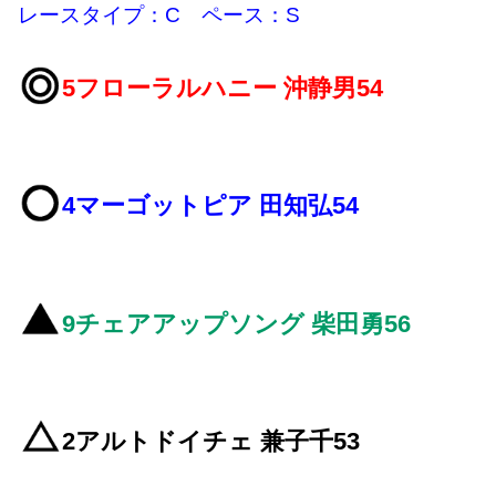
レースタイプ：C ペース：S
5フローラルハニー 沖静男54
4マーゴットピア 田知弘54
9チェアアップソング 柴田勇56
2アルトドイチェ 兼子千53