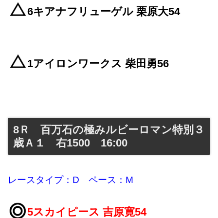
6キアナフリューゲル 栗原大54
1アイロンワークス 柴田勇56
8Ｒ 百万石の極みルビーロマン特別３
歳Ａ１ 右1500 16:00
レースタイプ：D ペース：M
5スカイピース 吉原寛54