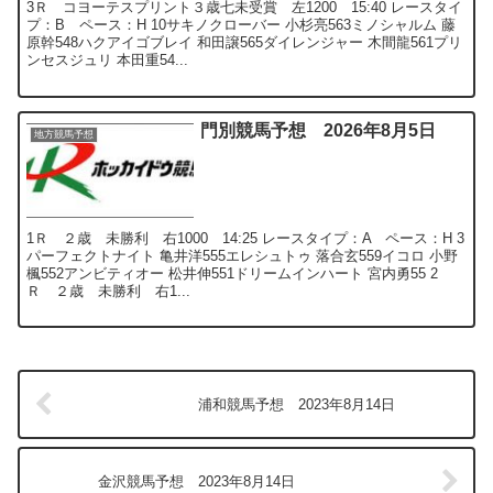
3Ｒ コヨーテスプリント３歳七未受賞 左1200 15:40 レースタイ
プ：B ペース：H 10サキノクローバー 小杉亮563ミノシャルム 藤
原幹548ハクアイゴブレイ 和田譲565ダイレンジャー 木間龍561プリ
ンセスジュリ 本田重54...
門別競馬予想 2026年8月5日
地方競馬予想
1Ｒ ２歳 未勝利 右1000 14:25 レースタイプ：A ペース：H 3
パーフェクトナイト 亀井洋555エレシュトゥ 落合玄559イコロ 小野
楓552アンビティオー 松井伸551ドリームインハート 宮内勇55 2
Ｒ ２歳 未勝利 右1...
浦和競馬予想 2023年8月14日
金沢競馬予想 2023年8月14日