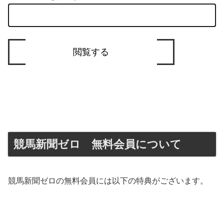
競馬新聞ゼロ 無料会員について
競馬新聞ゼロの無料会員には以下の特典がございます。