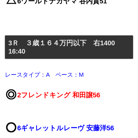
6ワールドナカヤマ 谷内貫51
3Ｒ ３歳１６４万円以下 右1400
16:40
レースタイプ：A ペース：M
2フレンドキング 和田譲56
6ギャレットルレーヴ 安藤洋56