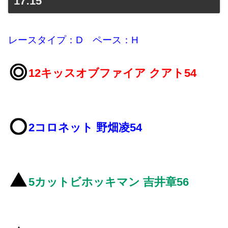
17:15
レースタイプ：D ペース：H
12キッスオブファイア クアト54
2コロネット 野畑凌54
5カットビホッキマン 吉井章56