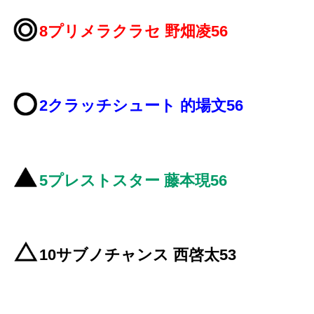
8プリメラクラセ 野畑凌56
2クラッチシュート 的場文56
5プレストスター 藤本現56
10サブノチャンス 西啓太53