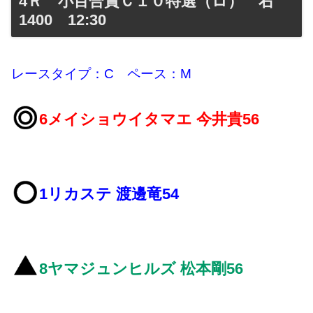
4Ｒ 小百合賞Ｃ１０特選（ロ） 右
1400 12:30
レースタイプ：C ペース：M
6メイショウイタマエ 今井貴56
1リカステ 渡邊竜54
8ヤマジュンヒルズ 松本剛56