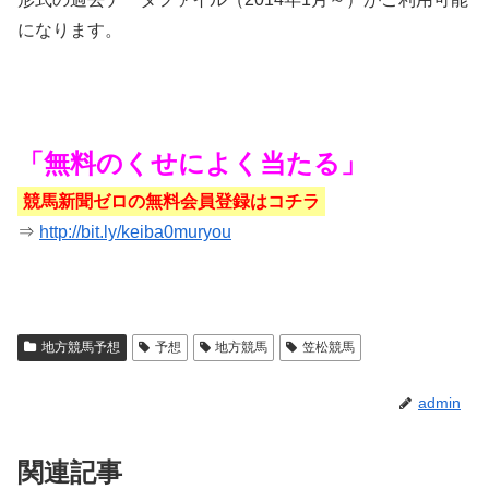
になります。
「無料のくせによく当たる」
競馬新聞ゼロの無料会員登録はコチラ
⇒
http://bit.ly/keiba0muryou
地方競馬予想
予想
地方競馬
笠松競馬
admin
関連記事