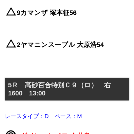
9カマンザ 塚本征56
2ヤマニンスープル 大原浩54
5Ｒ 高砂百合特別Ｃ９（ロ） 右
1600 13:00
レースタイプ：D ペース：M