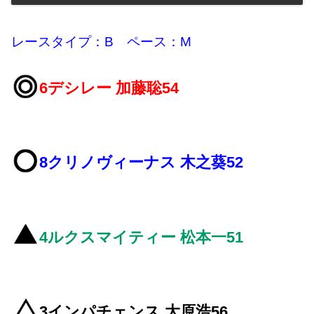
レースタイプ：B ペース：M
6デシレー 加藤聡54
8クリノヴィーナス 木之葵52
4ルクスマイティー 松本一51
3インパチェンス 大原浩56