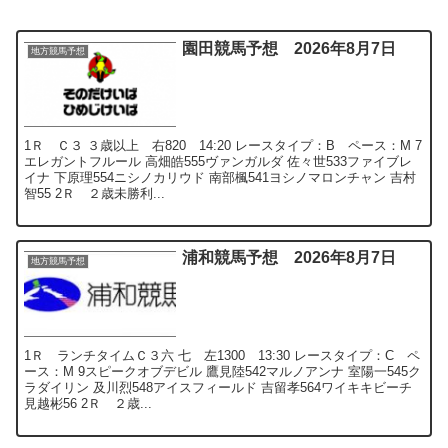
園田競馬予想 2026年8月7日
地方競馬予想
1Ｒ Ｃ３ ３歳以上 右820 14:20 レースタイプ：B ペース：M 7
エレガントフルール 高畑皓555ヴァンガルダ 佐々世533ファイブレ
イナ 下原理554ニシノカリウド 南部楓541ヨシノマロンチャン 吉村
智55 2Ｒ ２歳未勝利...
浦和競馬予想 2026年8月7日
地方競馬予想
1Ｒ ランチタイムＣ３六 七 左1300 13:30 レースタイプ：C ペ
ース：M 9スピークオブデビル 鷹見陸542マルノアンナ 室陽一545ク
ラダイリン 及川烈548アイスフィールド 吉留孝564ワイキキビーチ
見越彬56 2Ｒ ２歳...