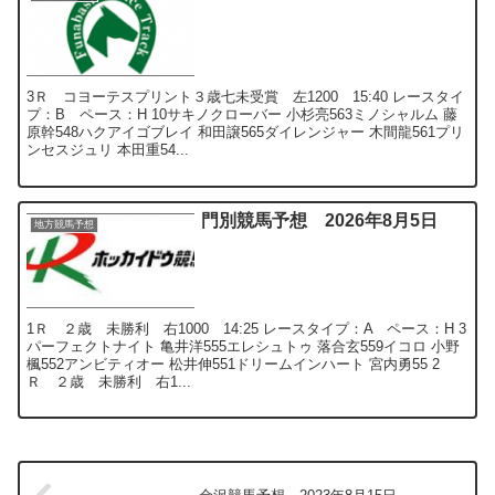
3Ｒ コヨーテスプリント３歳七未受賞 左1200 15:40 レースタイ
プ：B ペース：H 10サキノクローバー 小杉亮563ミノシャルム 藤
原幹548ハクアイゴブレイ 和田譲565ダイレンジャー 木間龍561プリ
ンセスジュリ 本田重54...
門別競馬予想 2026年8月5日
地方競馬予想
1Ｒ ２歳 未勝利 右1000 14:25 レースタイプ：A ペース：H 3
パーフェクトナイト 亀井洋555エレシュトゥ 落合玄559イコロ 小野
楓552アンビティオー 松井伸551ドリームインハート 宮内勇55 2
Ｒ ２歳 未勝利 右1...