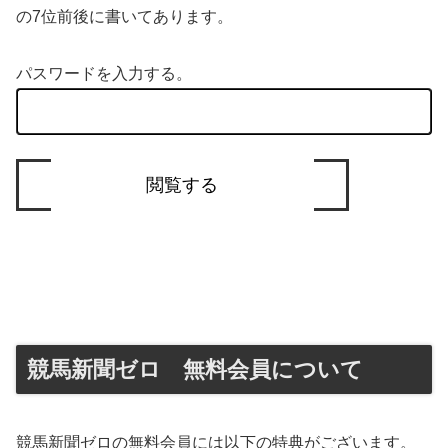
の7位前後に書いてあります。
パスワードを入力する。
競馬新聞ゼロ 無料会員について
競馬新聞ゼロの無料会員には以下の特典がございます。