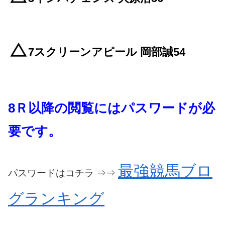
7スクリーンアピール 岡部誠54
8Ｒ以降の閲覧にはパスワードが必
要です。
最強競馬ブロ
パスワードはコチラ ⇒⇒
グランキング