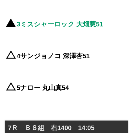
3ミスシャーロック 大畑慧51
4サンジョノコ 深澤杏51
5ナロー 丸山真54
7Ｒ Ｂ８組 右1400 14:05