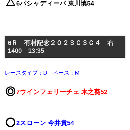
6パシャディーバ 東川慎54
6Ｒ 有村記念２０２３Ｃ３Ｃ４ 右
1400 13:35
レースタイプ：D ペース：M
7ウインフェリーチェ 木之葵52
2スローン 今井貴54