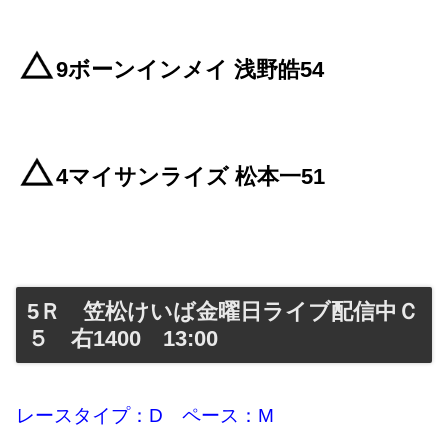
9ボーンインメイ 浅野皓54
4マイサンライズ 松本一51
5Ｒ 笠松けいば金曜日ライブ配信中Ｃ
５ 右1400 13:00
レースタイプ：D ペース：M