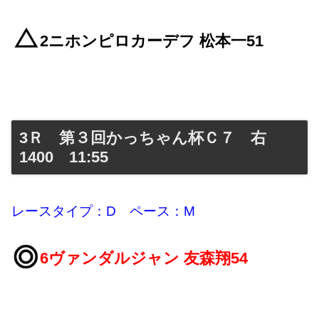
2ニホンピロカーデフ 松本一51
3Ｒ 第３回かっちゃん杯Ｃ７ 右
1400 11:55
レースタイプ：D ペース：M
6ヴァンダルジャン 友森翔54