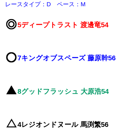
レースタイプ：D ペース：M
5ディープトラスト 渡邊竜54
7キングオブスペーズ 藤原幹56
8グッドフラッシュ 大原浩54
4レジオンドヌール 馬渕繁56