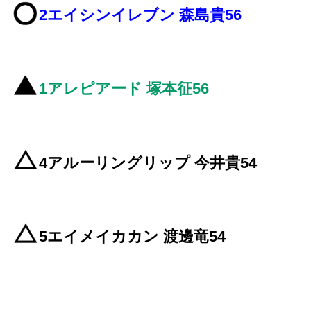
2エイシンイレブン 森島貴56
1アレピアード 塚本征56
4アルーリングリップ 今井貴54
5エイメイカカン 渡邊竜54