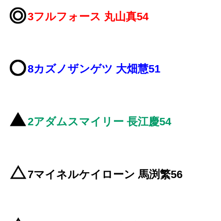
3フルフォース 丸山真54
8カズノザンゲツ 大畑慧51
2アダムスマイリー 長江慶54
7マイネルケイローン 馬渕繁56