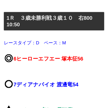
1Ｒ ３歳未勝利戦３歳１０ 右800
10:50
レースタイプ：D ペース：M
6ヒーローエフエー 塚本征56
7ディアナバイオ 渡邊竜54