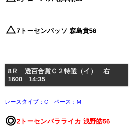
7トーセンパッソ 森島貴56
8Ｒ 透百合賞Ｃ２特選（イ） 右
1600 14:35
レースタイプ：C ペース：M
2トーセンバラライカ 浅野皓56