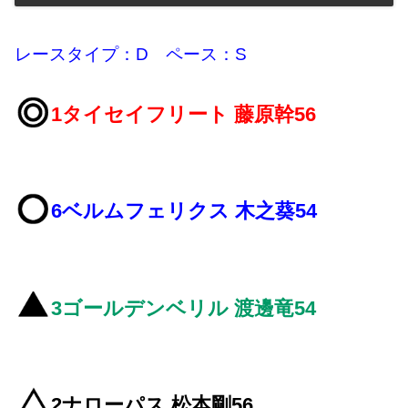
レースタイプ：D ペース：S
1タイセイフリート 藤原幹56
6ベルムフェリクス 木之葵54
3ゴールデンベリル 渡邊竜54
2ナローパス 松本剛56