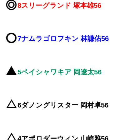
8スリーグランド 塚本雄56
7ナムラゴロフキン 林謙佑56
5ペイシャワキア 岡遼太56
6ダノングリスター 岡村卓56
4アポロダーウィン 山崎雅56