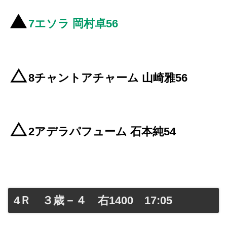
7エソラ 岡村卓56
8チャントアチャーム 山崎雅56
2アデラパフューム 石本純54
4Ｒ ３歳－４ 右1400 17:05