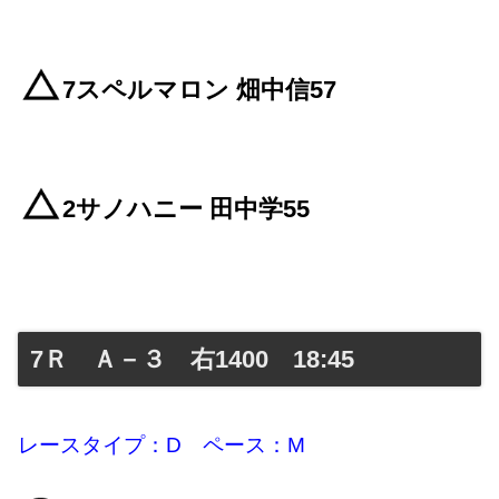
7スペルマロン 畑中信57
2サノハニー 田中学55
7Ｒ Ａ－３ 右1400 18:45
レースタイプ：D ペース：M