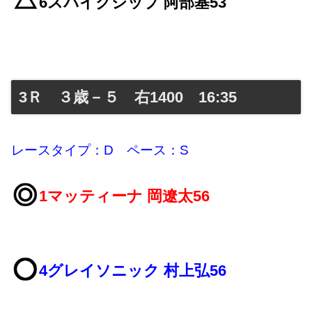
6スパイクシップ 阿部基53
3Ｒ ３歳－５ 右1400 16:35
レースタイプ：D ペース：S
1マッティーナ 岡遼太56
4グレイソニック 村上弘56