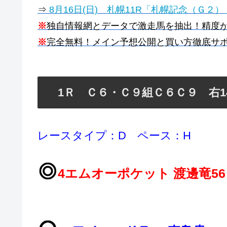
⇒
8月16日(日) 札幌11R「札幌記念（Ｇ２）
※
独自情報網とデータで激走馬を抽出！精度
※
完全無料！メイン予想公開と買い方徹底サ
1Ｒ Ｃ６・Ｃ９組Ｃ６Ｃ９ 右140
レースタイプ：D ペース：H
4エムオーポケット 渡邊竜56