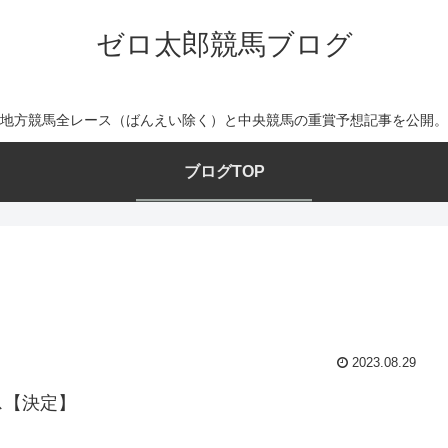
ゼロ太郎競馬ブログ
地方競馬全レース（ばんえい除く）と中央競馬の重賞予想記事を公開。
ブログTOP
2023.08.29
ス【決定】