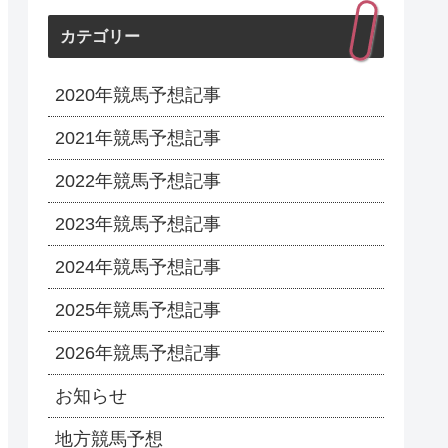
カテゴリー
2020年競馬予想記事
2021年競馬予想記事
2022年競馬予想記事
2023年競馬予想記事
2024年競馬予想記事
2025年競馬予想記事
2026年競馬予想記事
お知らせ
地方競馬予想