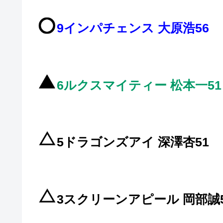
9インパチェンス 大原浩56
6ルクスマイティー 松本一51
5ドラゴンズアイ 深澤杏51
3スクリーンアピール 岡部誠5