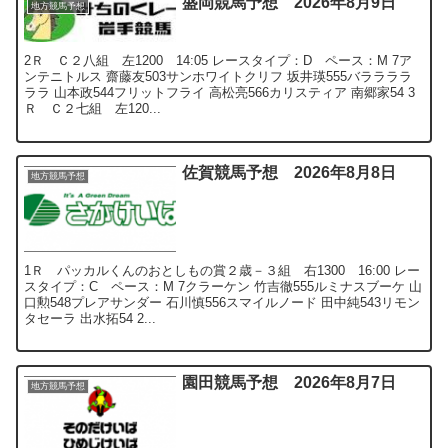
盛岡競馬予想 2026年8月9日
地方競馬予想
2Ｒ Ｃ２八組 左1200 14:05 レースタイプ：D ペース：M 7ア
ンテニトルス 齋藤友503サンホワイトクリフ 坂井瑛555バララララ
ララ 山本政544フリットフライ 高松亮566カリスティア 南郷家54 3
Ｒ Ｃ２七組 左120...
佐賀競馬予想 2026年8月8日
地方競馬予想
1Ｒ パッカルくんのおとしもの賞２歳－３組 右1300 16:00 レー
スタイプ：C ペース：M 7クラーケン 竹吉徹555ルミナスブーケ 山
口勲548プレアサンダー 石川慎556スマイルノード 田中純543リモン
タセーラ 出水拓54 2...
園田競馬予想 2026年8月7日
地方競馬予想