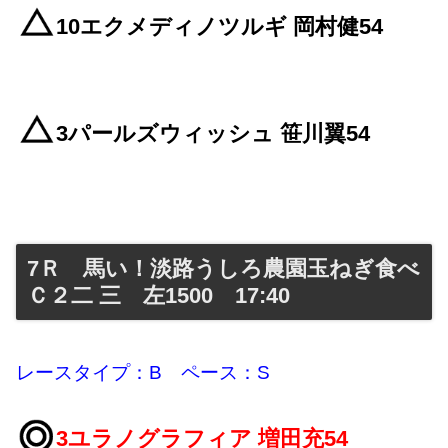
10エクメディノツルギ 岡村健54
3パールズウィッシュ 笹川翼54
7Ｒ 馬い！淡路うしろ農園玉ねぎ食べ
Ｃ２二 三 左1500 17:40
レースタイプ：B ペース：S
3ユラノグラフィア 増田充54