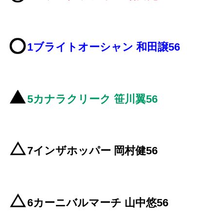
1ブライトオーシャン 和田譲56
5カナラクリーク 笹川翼56
7インザホッパー 岡村健56
6カーニバルマーチ 山中悠56