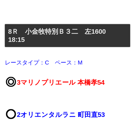
8Ｒ 小金牧特別Ｂ３二 左1600
18:15
レースタイプ：C ペース：M
3マリノプリエール 本橋孝54
2オリエンタルラニ 町田直53