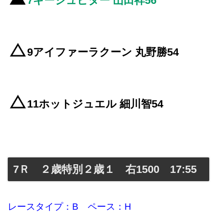
7キージュピター 山田祥56
9アイファーラクーン 丸野勝54
11ホットジュエル 細川智54
7Ｒ ２歳特別２歳１ 右1500 17:55
レースタイプ：B ペース：H