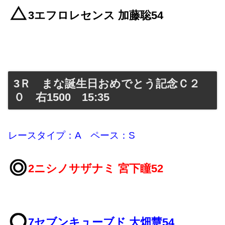
3エフロレセンス 加藤聡54
3Ｒ まな誕生日おめでとう記念Ｃ２
０ 右1500 15:35
レースタイプ：A ペース：S
2ニシノサザナミ 宮下瞳52
7セブンキューブド 大畑慧54