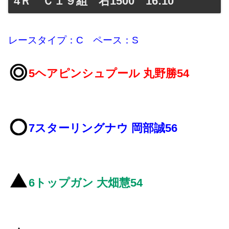
4Ｒ Ｃ１９組 右1500 16:10
レースタイプ：C ペース：S
5ヘアピンシュプール 丸野勝54
7スターリングナウ 岡部誠56
6トップガン 大畑慧54