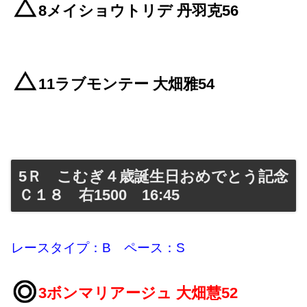
8メイショウトリデ 丹羽克56
11ラブモンテー 大畑雅54
5Ｒ こむぎ４歳誕生日おめでとう記念
Ｃ１８ 右1500 16:45
レースタイプ：B ペース：S
3ボンマリアージュ 大畑慧52