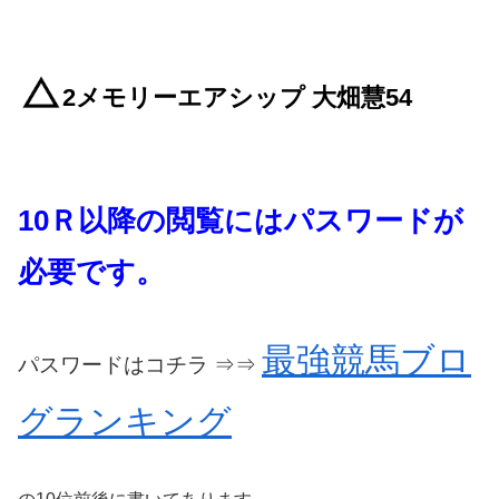
2メモリーエアシップ 大畑慧54
10Ｒ以降の閲覧にはパスワードが
必要です。
最強競馬ブロ
パスワードはコチラ ⇒⇒
グランキング