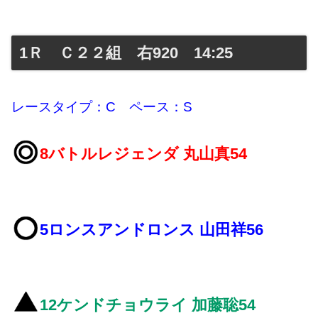
1Ｒ Ｃ２２組 右920 14:25
レースタイプ：C ペース：S
8バトルレジェンダ 丸山真54
5ロンスアンドロンス 山田祥56
12ケンドチョウライ 加藤聡54