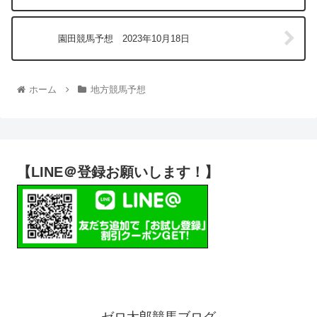
園田競馬予想 2023年10月18日
ホーム
地方競馬予想
【LINE＠登録お願いします！】
ゼロ太郎競馬ブログ