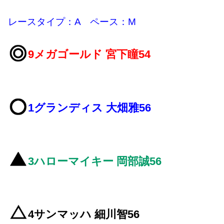
レースタイプ：A ペース：M
9メガゴールド 宮下瞳54
1グランディス 大畑雅56
3ハローマイキー 岡部誠56
4サンマッハ 細川智56