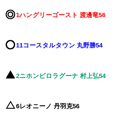
1ハングリーゴースト 渡邊竜56
11コースタルタウン 丸野勝54
2ニホンピロラグーナ 村上弘54
6レオニーノ 丹羽克56