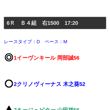
6Ｒ Ｂ４組 右1500 17:20
レースタイプ：D ペース：M
1イーヴンキール 岡部誠56
2クリノヴィーナス 木之葵52