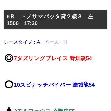
6Ｒ トノサマバッタ賞２歳３ 左
1500 17:30
レースタイプ：A ペース：H
7ダズリングプレイス 野畑凌54
10スピナッチバイパー 達城龍54