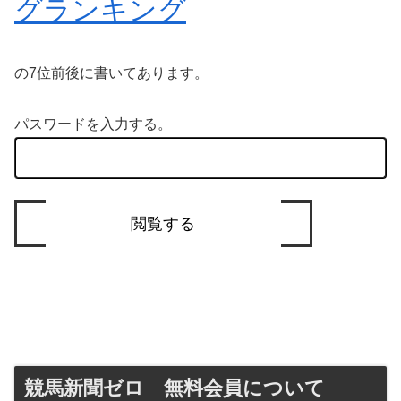
グランキング
の7位前後に書いてあります。
パスワードを入力する。
競馬新聞ゼロ 無料会員について