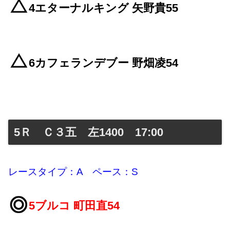
4エターナルキング 矢野貴55
6カフェランデブー 野畑凌54
5Ｒ Ｃ３五 左1400 17:00
レースタイプ：A ペース：S
5ブルコ 町田直54