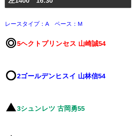
左1400 16:30
レースタイプ：A ペース：M
5ヘクトプリンセス 山崎誠54
2ゴールデンヒスイ 山林信54
3シュンレツ 古岡勇55