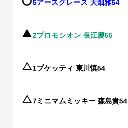
5アースグレース 大畑雅54
2プロモシオン 長江慶55
1プケッティ 東川慎54
7ミニマムミッキー 森島貴54