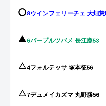
8ウインフェリーチェ 大畑慧
6パープルツバメ 長江慶53
4フォルテッサ 塚本征56
7デュメイカズマ 丸野勝56