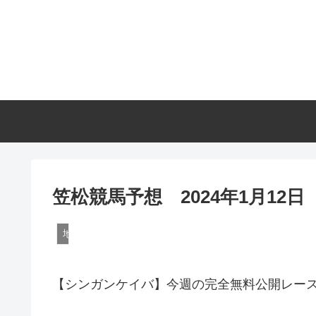
笠松競馬予想 2024年1月12日
地方競馬予想
【シンガンケイバ】今週の完全無料公開レー