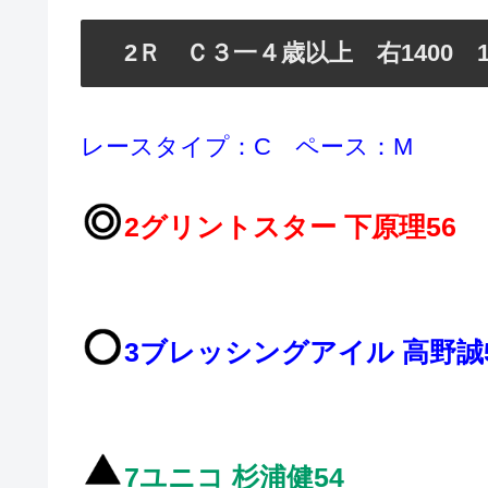
2Ｒ Ｃ３一４歳以上 右1400 11
レースタイプ：C ペース：M
2グリントスター 下原理56
3ブレッシングアイル 高野誠
7ユニコ 杉浦健54