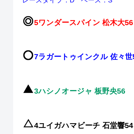
レースタイプ：D ペース：S
5ワンダースパイン 松木大56
7ラガートゥインクル 佐々世
3ハシノオージャ 板野央56
4ユイガハマビーチ 石堂響54