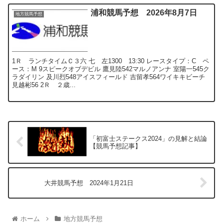
浦和競馬予想 2026年8月7日
地方競馬予想
1Ｒ ランチタイムＣ３六 七 左1300 13:30 レースタイプ：C ペ
ース：M 9スピークオブデビル 鷹見陸542マルノアンナ 室陽一545ク
ラダイリン 及川烈548アイスフィールド 吉留孝564ワイキキビーチ
見越彬56 2Ｒ ２歳...
「初富士ステークス2024」の見解と結論
【競馬予想記事】
大井競馬予想 2024年1月21日
ホーム
地方競馬予想