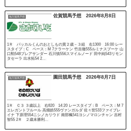
佐賀競馬予想 2026年8月8日
地方競馬予想
1Ｒ パッカルくんのおとしもの賞２歳－３組 右1300 16:00 レー
スタイプ：C ペース：M 7クラーケン 竹吉徹555ルミナスブーケ 山
口勲548プレアサンダー 石川慎556スマイルノード 田中純543リモン
タセーラ 出水拓54 2...
園田競馬予想 2026年8月7日
地方競馬予想
1Ｒ Ｃ３ ３歳以上 右820 14:20 レースタイプ：B ペース：M 7
エレガントフルール 高畑皓555ヴァンガルダ 佐々世533ファイブレ
イナ 下原理554ニシノカリウド 南部楓541ヨシノマロンチャン 吉村
智55 2Ｒ ２歳未勝利...