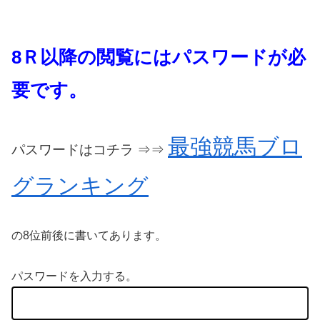
8Ｒ以降の閲覧にはパスワードが必
要です。
最強競馬ブロ
パスワードはコチラ ⇒⇒
グランキング
の8位前後に書いてあります。
パスワードを入力する。