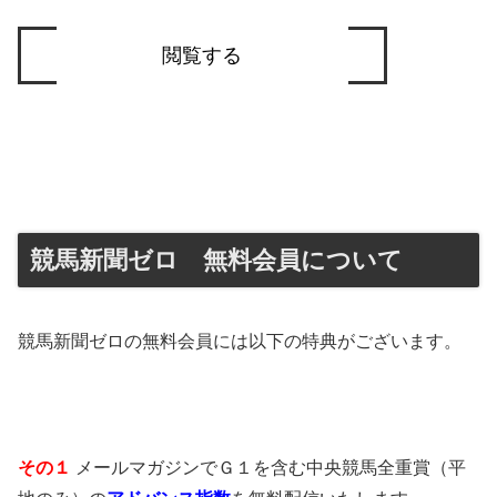
競馬新聞ゼロ 無料会員について
競馬新聞ゼロの無料会員には以下の特典がございます。
その１
メールマガジンでＧ１を含む中央競馬全重賞（平