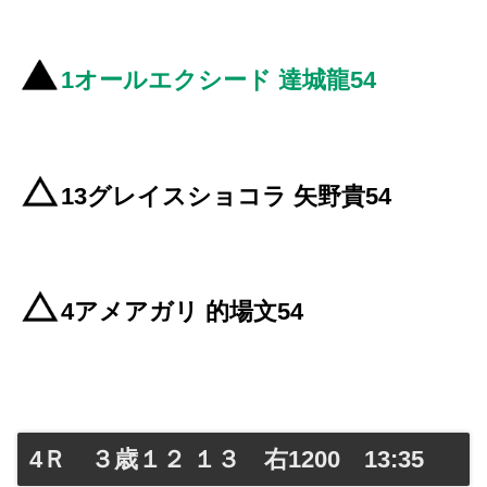
1オールエクシード 達城龍54
13グレイスショコラ 矢野貴54
4アメアガリ 的場文54
4Ｒ ３歳１２ １３ 右1200 13:35