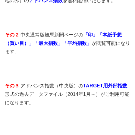
地のみ）の
アドバンス指数
を無料配信いたします。
その２
中央通常版競馬新聞ページの
「印」「本紙予想
（買い目）」「最大指数」「平均指数」
が閲覧可能になり
ます。
その３
アドバンス指数（中央版）の
TARGET用外部指数
形式の過去データファイル（2014年1月～）がご利用可能
になります。