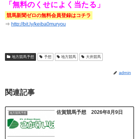
「無料のくせによく当たる」
競馬新聞ゼロの無料会員登録はコチラ
⇒
http://bit.ly/keiba0muryou
地方競馬予想
予想
地方競馬
大井競馬
admin
関連記事
佐賀競馬予想 2026年8月9日
地方競馬予想