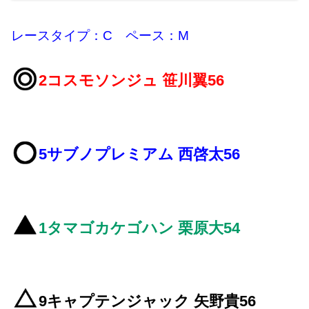
レースタイプ：C ペース：M
2コスモソンジュ 笹川翼56
5サブノプレミアム 西啓太56
1タマゴカケゴハン 栗原大54
9キャプテンジャック 矢野貴56