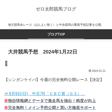
ゼロ太郎競馬ブログ
地方競馬全レース（ばんえい除く）と中央競馬の重賞予想記事を公開。
ブログTOP
大井競馬予想 2024年1月22日
地方競馬予想
2024.01.21
【シンガンケイバ】今週の完全無料公開レース【決定】
⇒
8月9日(日) 中京7R「ＣＢＣ賞（Ｇ３）」
※
独自情報網とデータで激走馬を抽出！精度が向上
※
完全無料！メイン予想公開と買い方徹底サポート