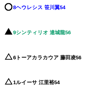
8ヘウレシス 笹川翼54
9シンティリオ 達城龍56
6トーアカラカウア 藤田凌56
1ルイーサ 江里裕54