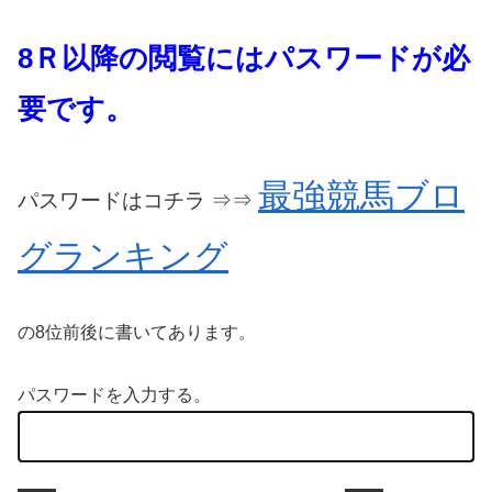
8Ｒ以降の閲覧にはパスワードが必
要です。
最強競馬ブロ
パスワードはコチラ ⇒⇒
グランキング
の8位前後に書いてあります。
パスワードを入力する。