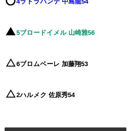
4ラトラパンテ 中島龍54
5ブロードイメル 山崎雅56
6ブロムベーレ 加藤翔53
2ハルメク 佐原秀54