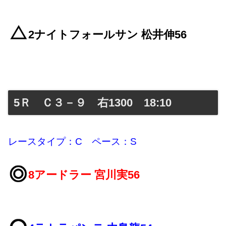
2ナイトフォールサン 松井伸56
5Ｒ Ｃ３－９ 右1300 18:10
レースタイプ：C ペース：S
8アードラー 宮川実56