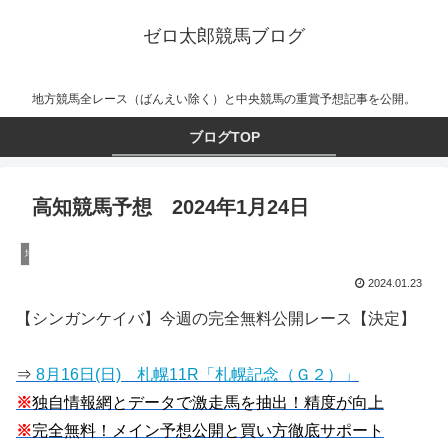
ゼロ太郎競馬ブログ
地方競馬全レース（ばんえい除く）と中央競馬の重賞予想記事を公開。
ブログTOP
高知競馬予想 2024年1月24日
地方競馬予想
2024.01.23
【シンガンケイバ】今週の完全無料公開レース【決定】
⇒
8月16日(日) 札幌11R「札幌記念（Ｇ２）」
※
独自情報網とデータで激走馬を抽出！精度が向上
※
完全無料！メイン予想公開と買い方徹底サポート