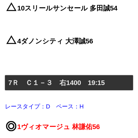
10スリールサンセール 多田誠54
4ダノンシティ 大澤誠56
7Ｒ Ｃ１－３ 右1400 19:15
レースタイプ：D ペース：H
1ヴィオマージュ 林謙佑56