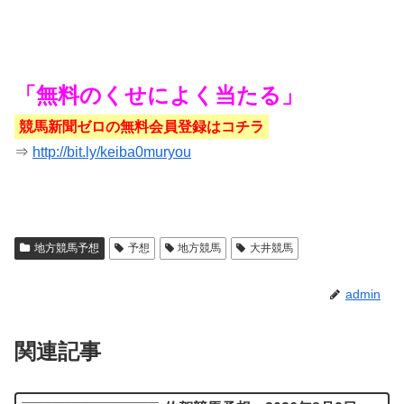
「無料のくせによく当たる」
競馬新聞ゼロの無料会員登録はコチラ
⇒
http://bit.ly/keiba0muryou
地方競馬予想
予想
地方競馬
大井競馬
admin
関連記事