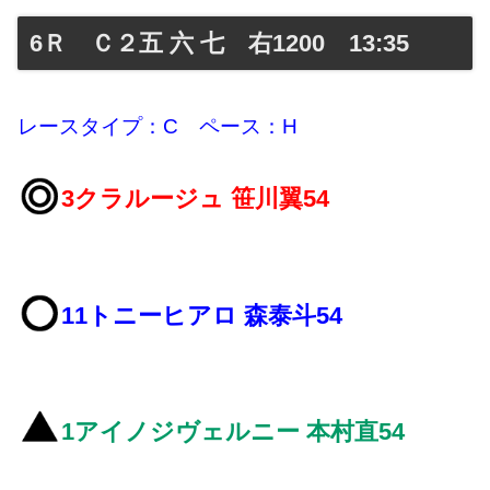
6Ｒ Ｃ２五 六 七 右1200 13:35
レースタイプ：C ペース：H
3クラルージュ 笹川翼54
11トニーヒアロ 森泰斗54
1アイノジヴェルニー 本村直54