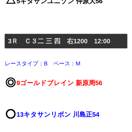
5キタサンユニゾン 仲原大56
3Ｒ Ｃ３二 三 四 右1200 12:00
レースタイプ：B ペース：M
9ゴールドブレイン 新原周56
13キタサンリボン 川島正54