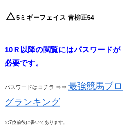
5ミギーフェイス 青柳正54
10Ｒ以降の閲覧にはパスワードが
必要です。
最強競馬ブロ
パスワードはコチラ ⇒⇒
グランキング
の7位前後に書いてあります。