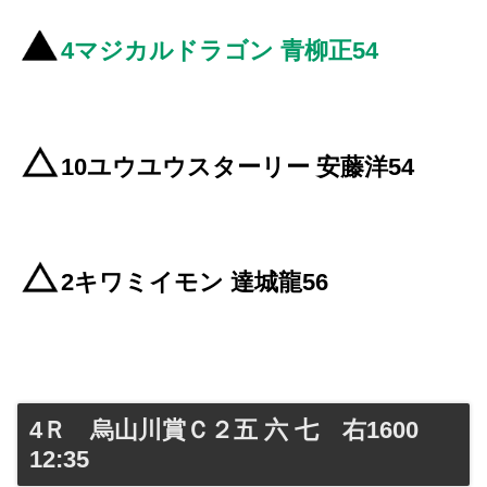
4マジカルドラゴン 青柳正54
10ユウユウスターリー 安藤洋54
2キワミイモン 達城龍56
4Ｒ 烏山川賞Ｃ２五 六 七 右1600
12:35