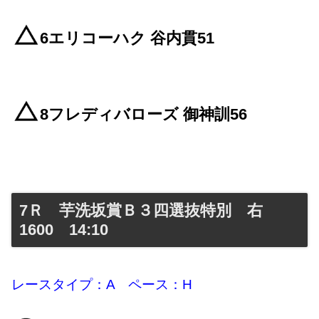
6エリコーハク 谷内貫51
8フレディバローズ 御神訓56
7Ｒ 芋洗坂賞Ｂ３四選抜特別 右
1600 14:10
レースタイプ：A ペース：H