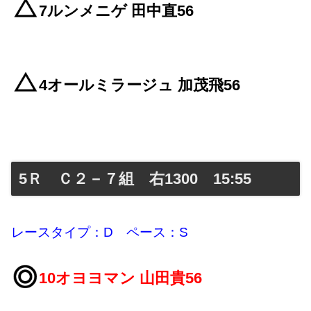
7ルンメニゲ 田中直56
4オールミラージュ 加茂飛56
5Ｒ Ｃ２－７組 右1300 15:55
レースタイプ：D ペース：S
10オヨヨマン 山田貴56