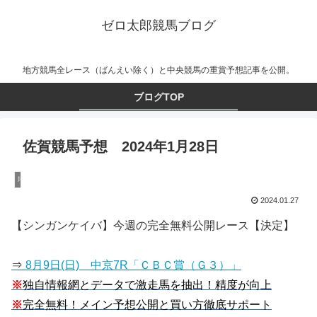
ゼロ太郎競馬ブログ
地方競馬全レース（ばんえい除く）と中央競馬の重賞予想記事を公開。
ブログTOP
佐賀競馬予想 2024年1月28日
地方競馬予想
2024.01.27
【シンガンケイバ】今週の完全無料公開レース【決定】
⇒
8月9日(日) 中京7R「ＣＢＣ賞（Ｇ３）」
※
独自情報網とデータで激走馬を抽出！精度が向上
※
完全無料！メイン予想公開と買い方徹底サポート