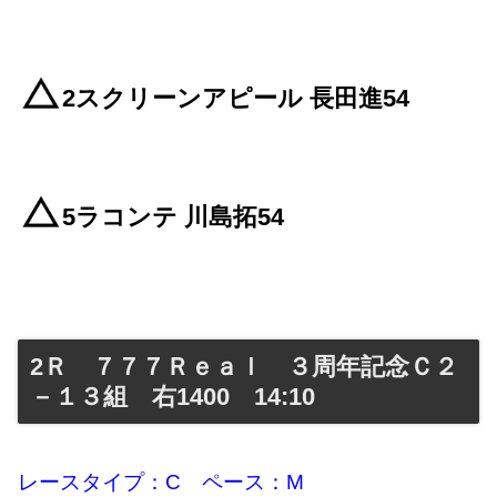
2スクリーンアピール 長田進54
5ラコンテ 川島拓54
2Ｒ ７７７Ｒｅａｌ ３周年記念Ｃ２
－１３組 右1400 14:10
レースタイプ：C ペース：M