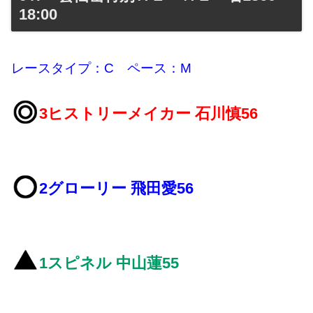
18:00
レースタイプ：C ペース：M
3ヒストリーメイカー 石川慎56
2グローリー 飛田愛56
1スピネル 中山蓮55