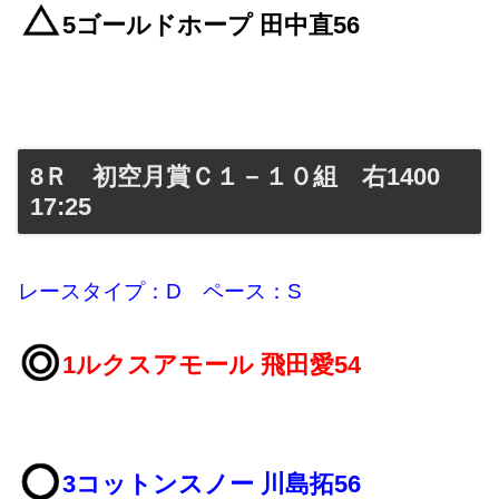
5ゴールドホープ 田中直56
8Ｒ 初空月賞Ｃ１－１０組 右1400
17:25
レースタイプ：D ペース：S
1ルクスアモール 飛田愛54
3コットンスノー 川島拓56