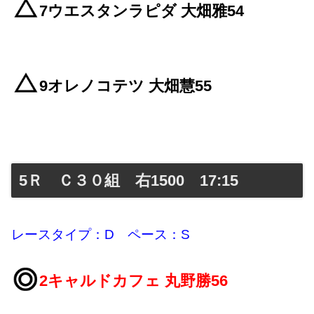
7ウエスタンラピダ 大畑雅54
9オレノコテツ 大畑慧55
5Ｒ Ｃ３０組 右1500 17:15
レースタイプ：D ペース：S
2キャルドカフェ 丸野勝56