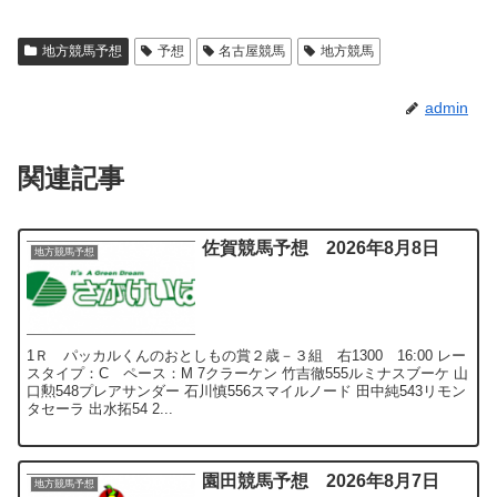
地方競馬予想
予想
名古屋競馬
地方競馬
admin
関連記事
佐賀競馬予想 2026年8月8日
地方競馬予想
1Ｒ パッカルくんのおとしもの賞２歳－３組 右1300 16:00 レー
スタイプ：C ペース：M 7クラーケン 竹吉徹555ルミナスブーケ 山
口勲548プレアサンダー 石川慎556スマイルノード 田中純543リモン
タセーラ 出水拓54 2...
園田競馬予想 2026年8月7日
地方競馬予想