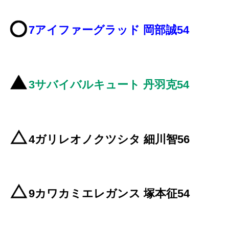
7アイファーグラッド 岡部誠54
3サバイバルキュート 丹羽克54
4ガリレオノクツシタ 細川智56
9カワカミエレガンス 塚本征54