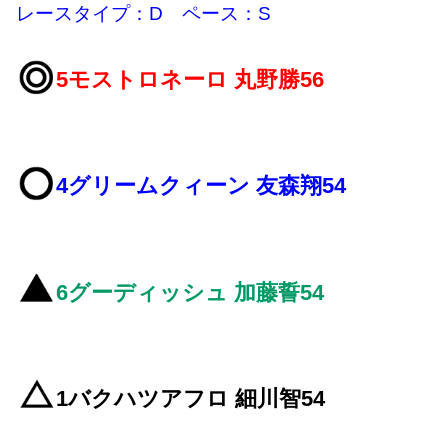
レースタイプ：D ペース：S
5モストロネーロ 丸野勝56
4グリームクィーン 友森翔54
6グーディッシュ 加藤誓54
1バクハツアフロ 細川智54