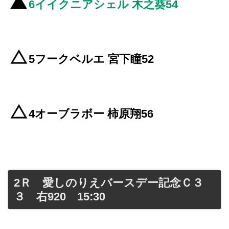
6イイクニアシェル 木之葵54
5フークベルエ 宮下瞳52
4オーブラボー 柿原翔56
2Ｒ 愛しのりえバースデー記念Ｃ３
３ 右920 15:30