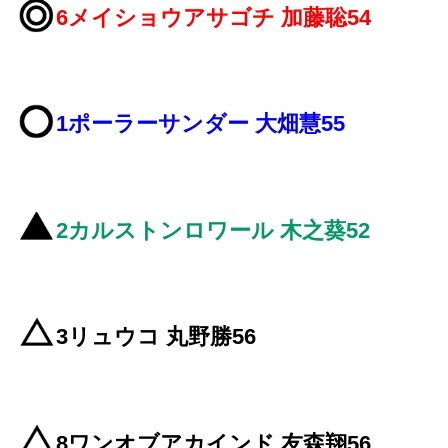
6メイショウアサゴチ 加藤聡54
1ポーラーサンダー 大畑慧55
2カルストンロワール 木之葵52
3リュウコ 丸野勝56
8ワンオブアカインド 友森翔56