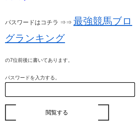
最強競馬ブロ
パスワードはコチラ ⇒⇒
グランキング
の7位前後に書いてあります。
パスワードを入力する。