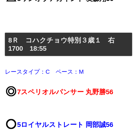
8Ｒ コハクチョウ特別３歳１ 右
1700 18:55
レースタイプ：C ペース：M
7スペリオルパンサー 丸野勝56
5ロイヤルストレート 岡部誠56