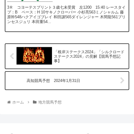
3Ｒ コヨーテスプリント３歳七未受賞 左1200 15:40 レースタイ
プ：B ペース：H 10サキノクローバー 小杉亮563ミノシャルム 藤
原幹548ハクアイゴブレイ 和田譲565ダイレンジャー 木間龍561プリ
ンセスジュリ 本田重54...
「根岸ステークス2024」「シルクロード
ステークス2024」の見解【競馬予想記
事】
高知競馬予想 2024年1月31日
ホーム
地方競馬予想