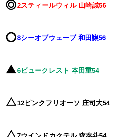
2スティールウィル 山崎誠56
8シーオブウェーブ 和田譲56
6ビュークレスト 本田重54
12ピンクフリオーソ 庄司大54
7ウインドカクテル 森泰斗54