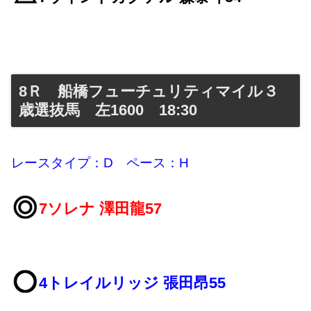
8Ｒ 船橋フューチュリティマイル３
歳選抜馬 左1600 18:30
レースタイプ：D ペース：H
7ソレナ 澤田龍57
4トレイルリッジ 張田昂55