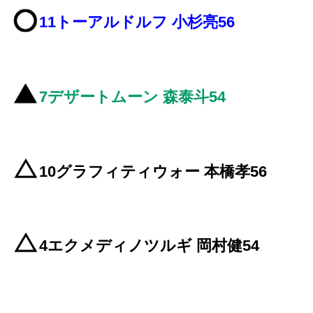
11トーアルドルフ 小杉亮56
7デザートムーン 森泰斗54
10グラフィティウォー 本橋孝56
4エクメディノツルギ 岡村健54