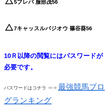
5ブレバ 服部茂56
7キャッスルバジオウ 篠谷葵56
10Ｒ以降の閲覧にはパスワードが
必要です。
最強競馬ブロ
パスワードはコチラ ⇒⇒
グランキング