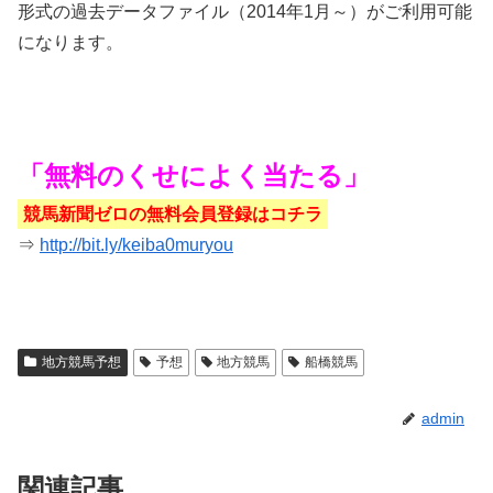
形式の過去データファイル（2014年1月～）がご利用可能
になります。
「無料のくせによく当たる」
競馬新聞ゼロの無料会員登録はコチラ
⇒
http://bit.ly/keiba0muryou
地方競馬予想
予想
地方競馬
船橋競馬
admin
関連記事