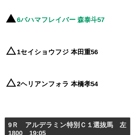
6バハマフレイバー 森泰斗57
1セイショウフジ 本田重56
2ヘリアンフォラ 本橋孝54
9Ｒ アルデラミン特別Ｃ１選抜馬 左
1800 19:05