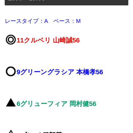
レースタイプ：A ペース：M
11クルベリ 山崎誠56
9グリーングラシア 本橋孝56
6グリューフィア 岡村健56