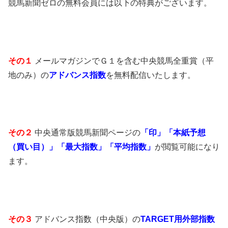
競馬新聞ゼロの無料会員には以下の特典がございます。
その１
メールマガジンでＧ１を含む中央競馬全重賞（平
地のみ）の
アドバンス指数
を無料配信いたします。
その２
中央通常版競馬新聞ページの
「印」「本紙予想
（買い目）」「最大指数」「平均指数」
が閲覧可能になり
ます。
その３
アドバンス指数（中央版）の
TARGET用外部指数