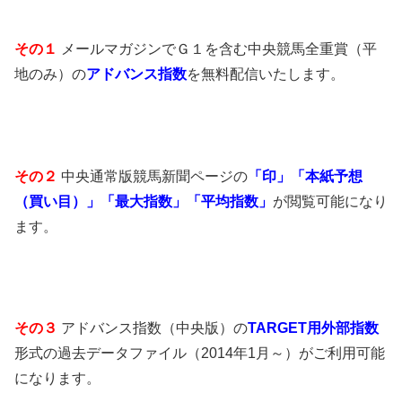
その１
メールマガジンでＧ１を含む中央競馬全重賞（平
地のみ）の
アドバンス指数
を無料配信いたします。
その２
中央通常版競馬新聞ページの
「印」「本紙予想
（買い目）」「最大指数」「平均指数」
が閲覧可能になり
ます。
その３
アドバンス指数（中央版）の
TARGET用外部指数
形式の過去データファイル（2014年1月～）がご利用可能
になります。