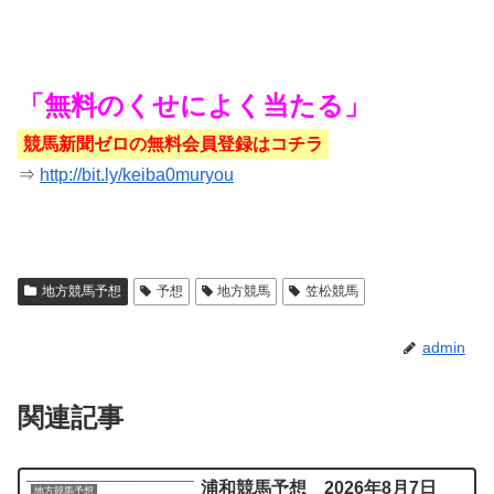
「無料のくせによく当たる」
競馬新聞ゼロの無料会員登録はコチラ
⇒
http://bit.ly/keiba0muryou
地方競馬予想
予想
地方競馬
笠松競馬
admin
関連記事
浦和競馬予想 2026年8月7日
地方競馬予想