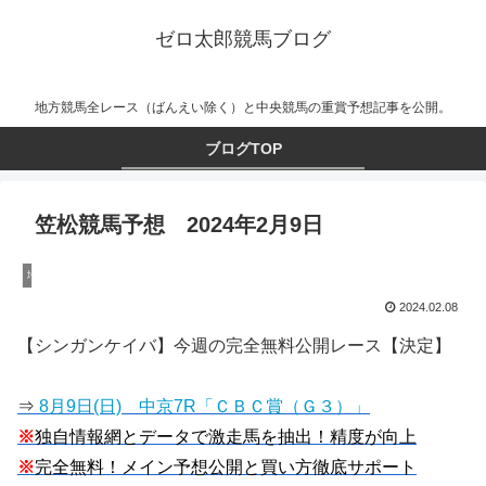
ゼロ太郎競馬ブログ
地方競馬全レース（ばんえい除く）と中央競馬の重賞予想記事を公開。
ブログTOP
笠松競馬予想 2024年2月9日
地方競馬予想
2024.02.08
【シンガンケイバ】今週の完全無料公開レース【決定】
⇒
8月9日(日) 中京7R「ＣＢＣ賞（Ｇ３）」
※
独自情報網とデータで激走馬を抽出！精度が向上
※
完全無料！メイン予想公開と買い方徹底サポート