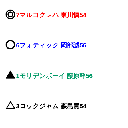
7マルヨクレハ 東川慎54
6フォティック 岡部誠56
1モリデンボーイ 藤原幹56
3ロックジャム 森島貴54