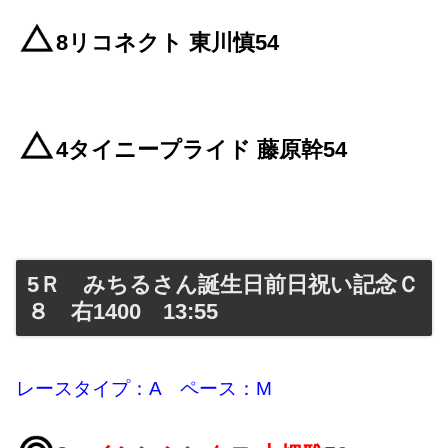
8リコネクト 東川慎54
4タイニープライド 藤原幹54
5Ｒ みちるさん誕生日前日祝い記念Ｃ
８ 右1400 13:55
レースタイプ：A ペース：M