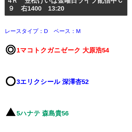
4Ｒ 笠松けいば金曜日ライブ配信中Ｃ
９ 右1400 13:20
レースタイプ：D ペース：M
1マコトクガニゼーク 大原浩54
3エリクシール 深澤杏52
5ハナテ 森島貴56