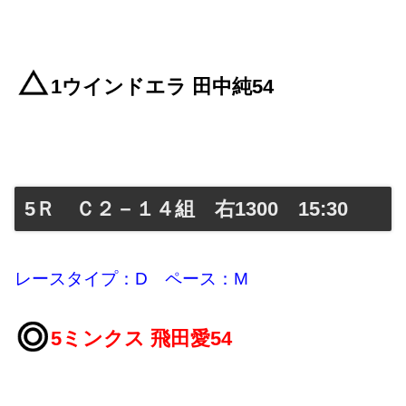
1ウインドエラ 田中純54
5Ｒ Ｃ２－１４組 右1300 15:30
レースタイプ：D ペース：M
5ミンクス 飛田愛54