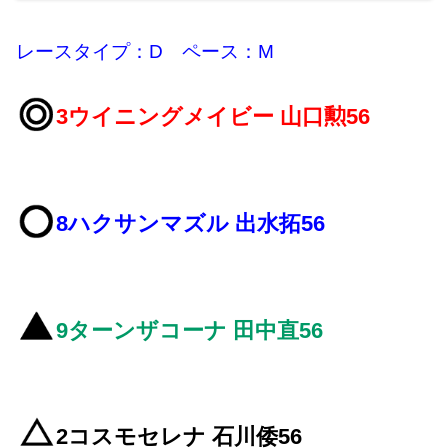
レースタイプ：D ペース：M
3ウイニングメイビー 山口勲56
8ハクサンマズル 出水拓56
9ターンザコーナ 田中直56
2コスモセレナ 石川倭56