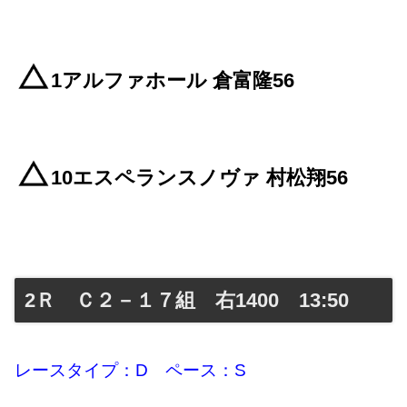
1アルファホール 倉富隆56
10エスペランスノヴァ 村松翔56
2Ｒ Ｃ２－１７組 右1400 13:50
レースタイプ：D ペース：S