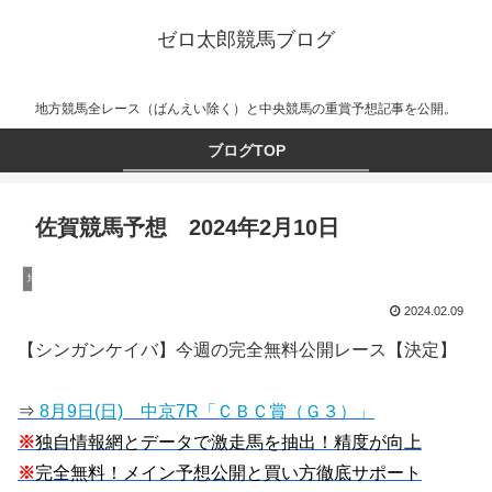
ゼロ太郎競馬ブログ
地方競馬全レース（ばんえい除く）と中央競馬の重賞予想記事を公開。
ブログTOP
佐賀競馬予想 2024年2月10日
地方競馬予想
2024.02.09
【シンガンケイバ】今週の完全無料公開レース【決定】
⇒
8月9日(日) 中京7R「ＣＢＣ賞（Ｇ３）」
※
独自情報網とデータで激走馬を抽出！精度が向上
※
完全無料！メイン予想公開と買い方徹底サポート