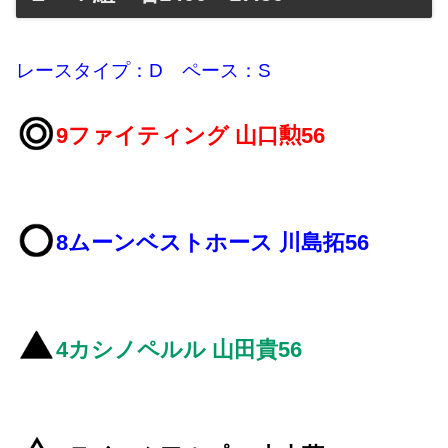
レースタイプ：D ペース：S
9ファイティング 山口勲56
8ムーンベストホース 川島拓56
4カシノペルル 山田貴56