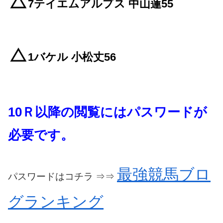
7テイエムアルプス 中山蓮55
1バケル 小松丈56
10Ｒ以降の閲覧にはパスワードが
必要です。
最強競馬ブロ
パスワードはコチラ ⇒⇒
グランキング