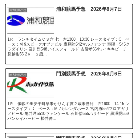
浦和競馬予想 2026年8月7日
地方競馬予想
1Ｒ ランチタイムＣ３六 七 左1300 13:30 レースタイプ：C ペ
ース：M 9スピークオブデビル 鷹見陸542マルノアンナ 室陽一545ク
ラダイリン 及川烈548アイスフィールド 吉留孝564ワイキキビーチ
見越彬56 2Ｒ ２歳...
門別競馬予想 2026年8月6日
地方競馬予想
1Ｒ 優駿の里安平町早来かりんず賞２歳未勝利 右1600 14:15 レ
ースタイプ：D ペース：M 7カレンダホース 宮内勇554フロアガリ
ノビール 亀井洋5510ヴァンケール 石川倭555ハリヤード 黒澤愛559
バンシイハーピー 松井伸...