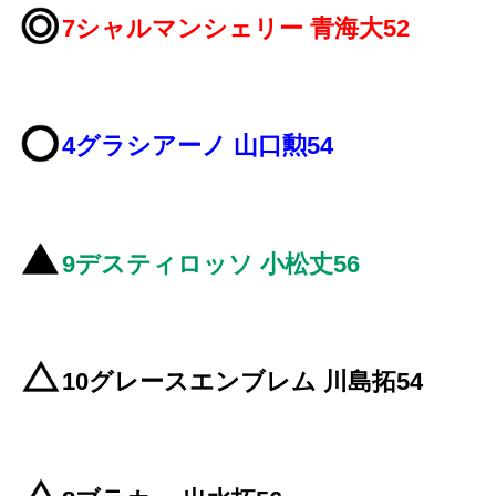
7シャルマンシェリー 青海大52
4グラシアーノ 山口勲54
9デスティロッソ 小松丈56
10グレースエンブレム 川島拓54