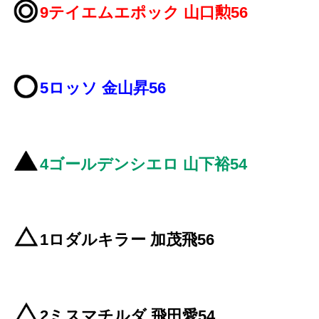
9テイエムエポック 山口勲56
5ロッソ 金山昇56
4ゴールデンシエロ 山下裕54
1ロダルキラー 加茂飛56
2ミスマチルダ 飛田愛54