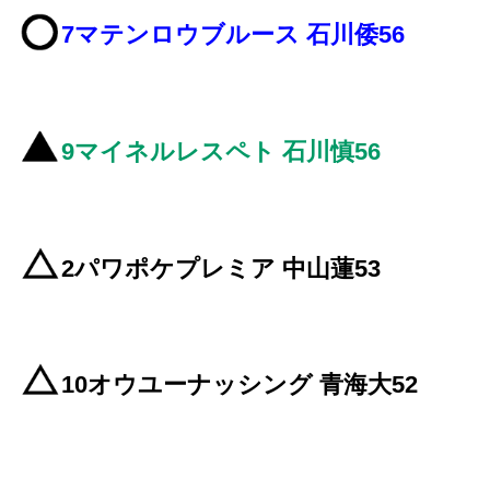
7マテンロウブルース 石川倭56
9マイネルレスペト 石川慎56
2パワポケプレミア 中山蓮53
10オウユーナッシング 青海大52