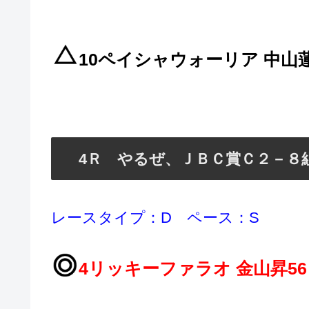
10ペイシャウォーリア 中山蓮
4Ｒ やるぜ、ＪＢＣ賞Ｃ２－８組 右
レースタイプ：D ペース：S
4リッキーファラオ 金山昇56