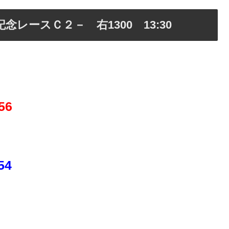
レースＣ２－ 右1300 13:30
56
54