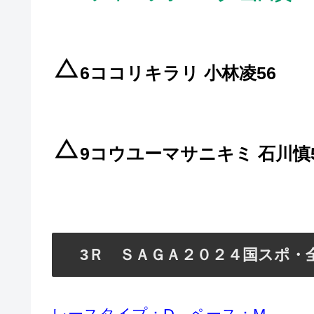
6ココリキラリ 小林凌56
9コウユーマサニキミ 石川慎
3Ｒ ＳＡＧＡ２０２４国スポ・全障