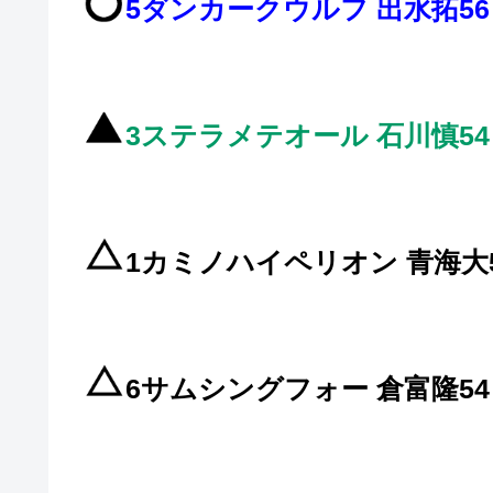
5ダンカークウルフ 出水拓56
3ステラメテオール 石川慎54
1カミノハイペリオン 青海大
6サムシングフォー 倉富隆54