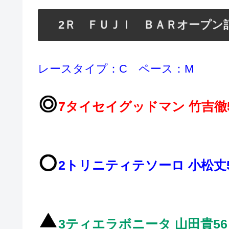
2Ｒ ＦＵＪＩ ＢＡＲオープン記念
レースタイプ：C ペース：M
7タイセイグッドマン 竹吉徹
2トリニティテソーロ 小松丈
3ティエラボニータ 山田貴56