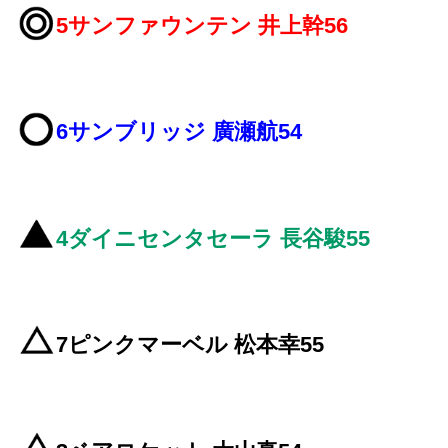
5サンファウンテン 井上幹56
6サンブリッジ 廣瀬航54
4ダイニセンタセーラ 長谷駿55
7ピンクマーベル 松本幸55