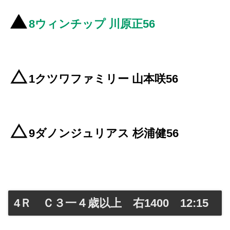
8ウィンチップ 川原正56
1クツワファミリー 山本咲56
9ダノンジュリアス 杉浦健56
4Ｒ Ｃ３一４歳以上 右1400 12:15