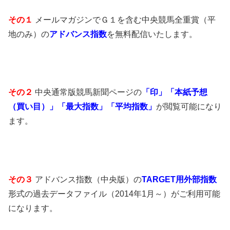
その１
メールマガジンでＧ１を含む中央競馬全重賞（平
地のみ）の
アドバンス指数
を無料配信いたします。
その２
中央通常版競馬新聞ページの
「印」「本紙予想
（買い目）」「最大指数」「平均指数」
が閲覧可能になり
ます。
その３
アドバンス指数（中央版）の
TARGET用外部指数
形式の過去データファイル（2014年1月～）がご利用可能
になります。