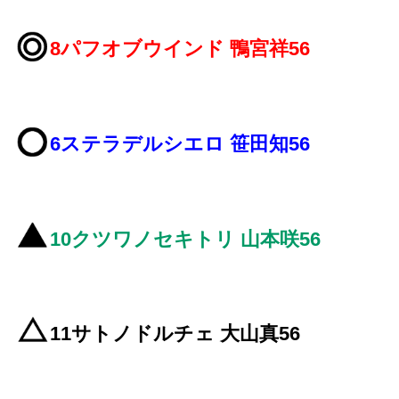
8パフオブウインド 鴨宮祥56
6ステラデルシエロ 笹田知56
10クツワノセキトリ 山本咲56
11サトノドルチェ 大山真56