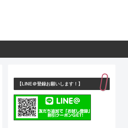
【LINE＠登録お願いします！】