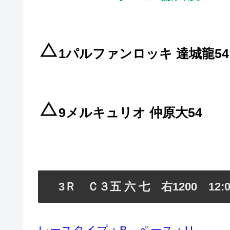
1パルファンロッキ 達城龍54
9メルキュリオ 仲原大54
3Ｒ Ｃ３五 六 七 右1200 12:0