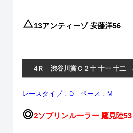
13アンティーゾ 安藤洋56
4Ｒ 渋谷川賞Ｃ２十 十一 十二 右1
レースタイプ：D ペース：M
2ソブリンルーラー 鷹見陸53