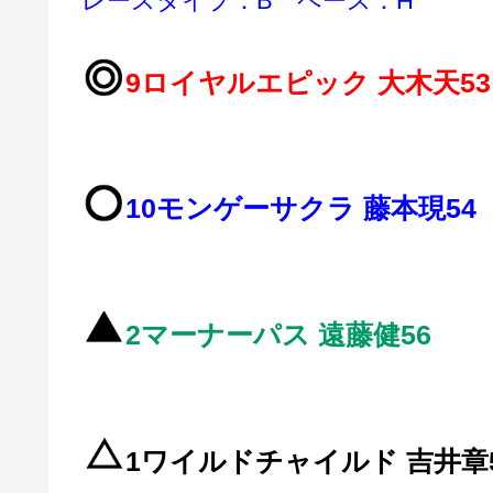
レースタイプ：B ペース：H
9ロイヤルエピック 大木天53
10モンゲーサクラ 藤本現54
2マーナーパス 遠藤健56
1ワイルドチャイルド 吉井章