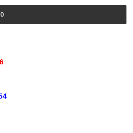
0
6
54