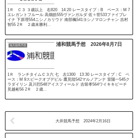
1Ｒ Ｃ３ ３歳以上 右820 14:20 レースタイプ：B ペース：M 7
エレガントフルール 高畑皓555ヴァンガルダ 佐々世533ファイブレ
イナ 下原理554ニシノカリウド 南部楓541ヨシノマロンチャン 吉村
智55 2Ｒ ２歳未勝利...
浦和競馬予想 2026年8月7日
地方競馬予想
1Ｒ ランチタイムＣ３六 七 左1300 13:30 レースタイプ：C ペ
ース：M 9スピークオブデビル 鷹見陸542マルノアンナ 室陽一545ク
ラダイリン 及川烈548アイスフィールド 吉留孝564ワイキキビーチ
見越彬56 2Ｒ ２歳...
大井競馬予想 2024年2月16日