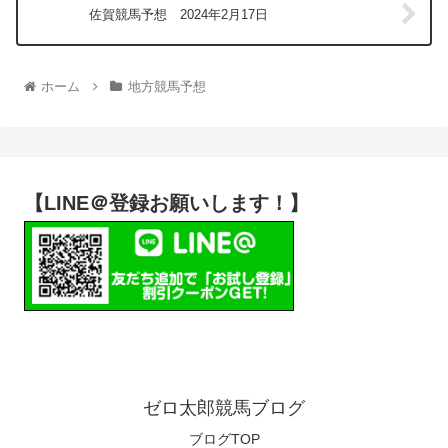
佐賀競馬予想 2024年2月17日
ホーム
地方競馬予想
【LINE＠登録お願いします！】
ゼロ太郎競馬ブログ
ブログTOP