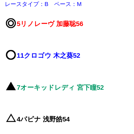
レースタイプ：B ペース：M
5リノレーヴ 加藤聡56
11クロゴウ 木之葵52
7オーキッドレディ 宮下瞳52
4パピナ 浅野皓54