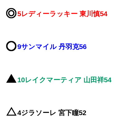
5レディーラッキー 東川慎54
9サンマイル 丹羽克56
10レイクマーティア 山田祥54
4ジラソーレ 宮下瞳52