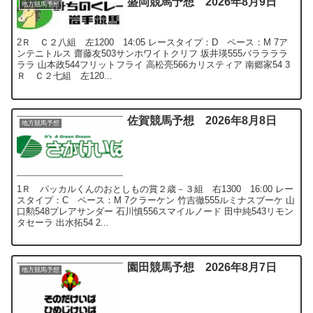
盛岡競馬予想 2026年8月9日
地方競馬予想
2Ｒ Ｃ２八組 左1200 14:05 レースタイプ：D ペース：M 7ア
ンテニトルス 齋藤友503サンホワイトクリフ 坂井瑛555バララララ
ララ 山本政544フリットフライ 高松亮566カリスティア 南郷家54 3
Ｒ Ｃ２七組 左120...
佐賀競馬予想 2026年8月8日
地方競馬予想
1Ｒ パッカルくんのおとしもの賞２歳－３組 右1300 16:00 レー
スタイプ：C ペース：M 7クラーケン 竹吉徹555ルミナスブーケ 山
口勲548プレアサンダー 石川慎556スマイルノード 田中純543リモン
タセーラ 出水拓54 2...
園田競馬予想 2026年8月7日
地方競馬予想