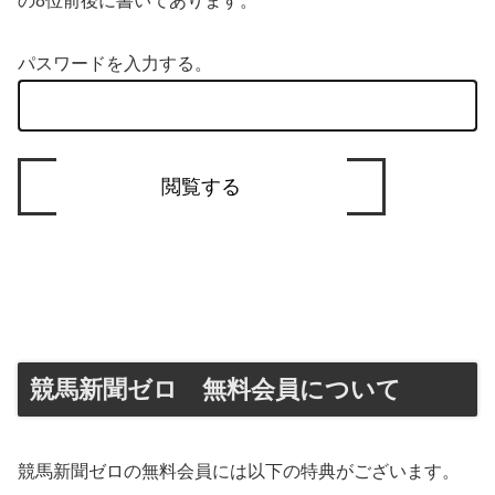
の8位前後に書いてあります。
パスワードを入力する。
競馬新聞ゼロ 無料会員について
競馬新聞ゼロの無料会員には以下の特典がございます。