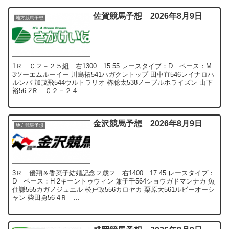
佐賀競馬予想 2026年8月9日
地方競馬予想
1Ｒ Ｃ２－２５組 右1300 15:55 レースタイプ：D ペース：M
3ツーエムルーイー 川島拓541ハガクレトップ 田中直546レイナロハ
ルンバ 加茂飛544ウルトラリオ 椿聡太538ノーブルホライズン 山下
裕56 2Ｒ Ｃ２－２４...
金沢競馬予想 2026年8月9日
地方競馬予想
3Ｒ 優翔＆香菜子結婚記念２歳２ 右1400 17:45 レースタイプ：
D ペース：H 2キーントゥウィン 兼子千564ショウガドマンナカ 魚
住謙555カガノジュエル 松戸政556カロヤカ 栗原大561ルビーオーシ
ャン 柴田勇56 4Ｒ ...