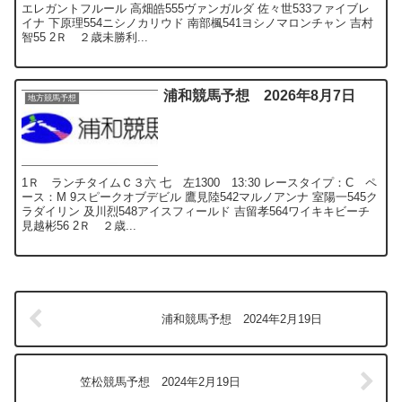
エレガントフルール 高畑皓555ヴァンガルダ 佐々世533ファイブレ
イナ 下原理554ニシノカリウド 南部楓541ヨシノマロンチャン 吉村
智55 2Ｒ ２歳未勝利...
浦和競馬予想 2026年8月7日
地方競馬予想
1Ｒ ランチタイムＣ３六 七 左1300 13:30 レースタイプ：C ペ
ース：M 9スピークオブデビル 鷹見陸542マルノアンナ 室陽一545ク
ラダイリン 及川烈548アイスフィールド 吉留孝564ワイキキビーチ
見越彬56 2Ｒ ２歳...
浦和競馬予想 2024年2月19日
笠松競馬予想 2024年2月19日