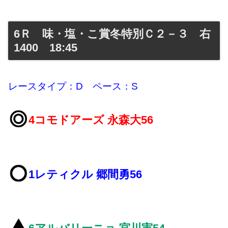
6Ｒ 味・塩・こ賞冬特別Ｃ２－３ 右
1400 18:45
レースタイプ：D ペース：S
4コモドアーズ 永森大56
1レティクル 郷間勇56