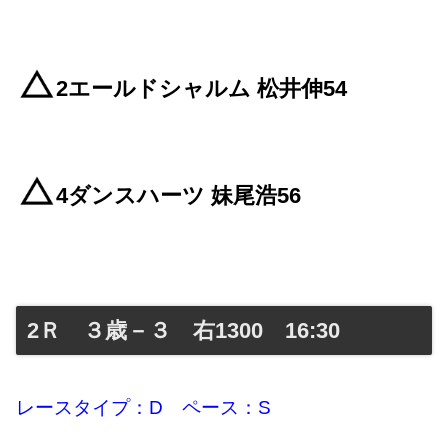
2エールドシャルム 松井伸54
4ダンスハーツ 妹尾浩56
2Ｒ ３歳－３ 右1300 16:30
レースタイプ：D ペース：S