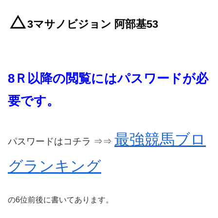
3マサノビジョン 阿部基53
8Ｒ以降の閲覧にはパスワードが必
要です。
最強競馬ブロ
パスワードはコチラ ⇒⇒
グランキング
の6位前後に書いてあります。