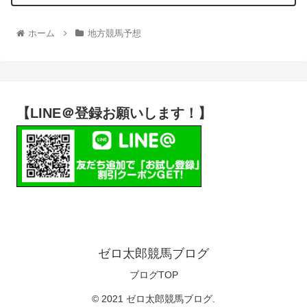
ホーム
地方競馬予想
【LINE＠登録お願いします！】
ゼロ太郎競馬ブログ
ブログTOP
© 2021 ゼロ太郎競馬ブログ.