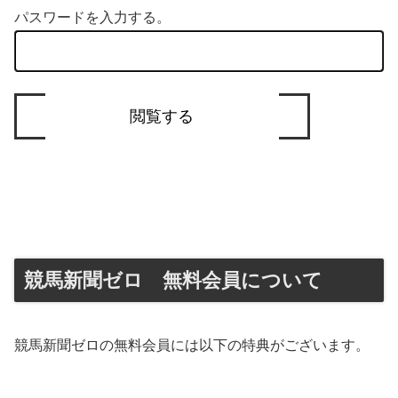
パスワードを入力する。
競馬新聞ゼロ 無料会員について
競馬新聞ゼロの無料会員には以下の特典がございます。