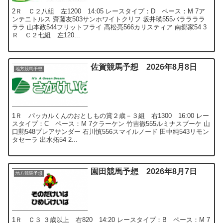
2Ｒ Ｃ２八組 左1200 14:05 レースタイプ：D ペース：M 7ア
ンテニトルス 齋藤友503サンホワイトクリフ 坂井瑛555バララララ
ララ 山本政544フリットフライ 高松亮566カリスティア 南郷家54 3
Ｒ Ｃ２七組 左120...
佐賀競馬予想 2026年8月8日
地方競馬予想
1Ｒ パッカルくんのおとしもの賞２歳－３組 右1300 16:00 レー
スタイプ：C ペース：M 7クラーケン 竹吉徹555ルミナスブーケ 山
口勲548プレアサンダー 石川慎556スマイルノード 田中純543リモン
タセーラ 出水拓54 2...
園田競馬予想 2026年8月7日
地方競馬予想
1Ｒ Ｃ３ ３歳以上 右820 14:20 レースタイプ：B ペース：M 7