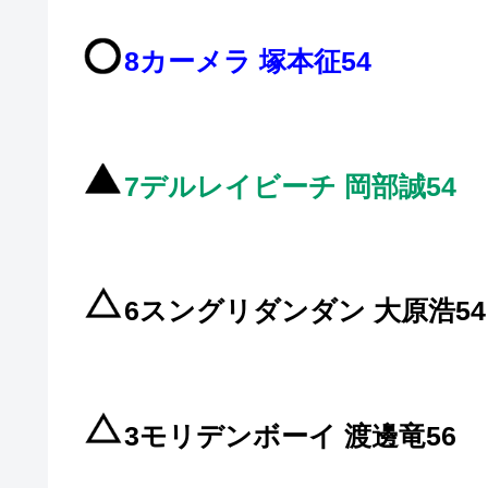
8カーメラ 塚本征54
7デルレイビーチ 岡部誠54
6スングリダンダン 大原浩54
3モリデンボーイ 渡邊竜56