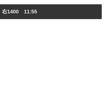
400 11:55