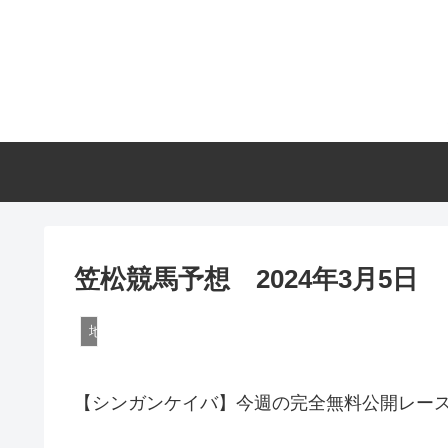
笠松競馬予想 2024年3月5日
地方競馬予想
【シンガンケイバ】今週の完全無料公開レー