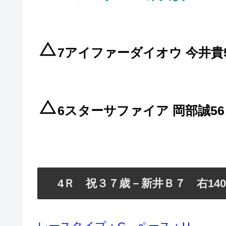
7アイファーダイオウ 今井貴
6スターサファイア 岡部誠56
4Ｒ 祝３７歳－新井Ｂ７ 右1400