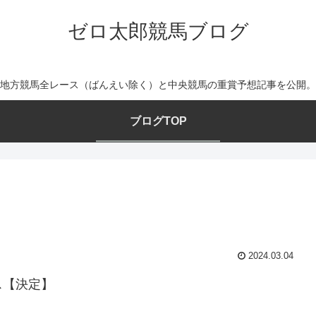
ゼロ太郎競馬ブログ
地方競馬全レース（ばんえい除く）と中央競馬の重賞予想記事を公開。
ブログTOP
2024.03.04
ス【決定】