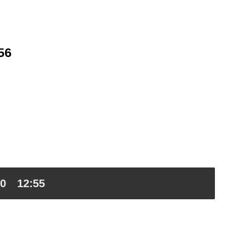
56
 12:55