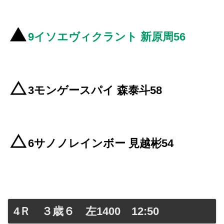
9イソエヴィクラント 新原周56
3モンゲースパイ 森泰斗58
6サノノレインボー 見越彬54
4Ｒ ３歳６ 左1400 12:50