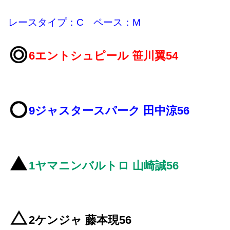
レースタイプ：C ペース：M
6エントシュピール 笹川翼54
9ジャスタースパーク 田中涼56
1ヤマニンバルトロ 山崎誠56
2ケンジャ 藤本現56