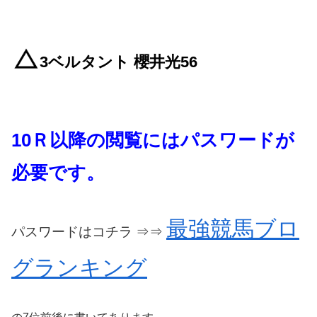
3ベルタント 櫻井光56
10Ｒ以降の閲覧にはパスワードが
必要です。
最強競馬ブロ
パスワードはコチラ ⇒⇒
グランキング