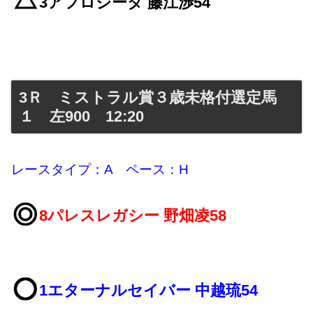
3アフロジータ 藤江渉54
3Ｒ ミストラル賞３歳未格付選定馬
１ 左900 12:20
レースタイプ：A ペース：H
8パレスレガシー 野畑凌58
1エターナルセイバー 中越琉54