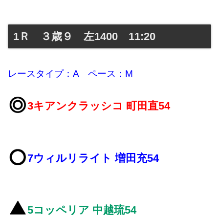
1Ｒ ３歳９ 左1400 11:20
レースタイプ：A ペース：M
3キアンクラッシコ 町田直54
7ウィルリライト 増田充54
5コッペリア 中越琉54