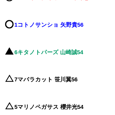
1コトノサンショ 矢野貴56
6キタノトパーズ 山崎誠54
7マバラカット 笹川翼56
5マリノペガサス 櫻井光54